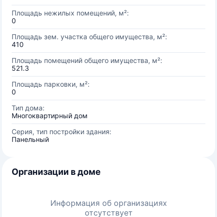
Площадь нежилых помещений, м²:
0
Площадь зем. участка общего имущества, м²:
410
Площадь помещений общего имущества, м²:
521.3
Площадь парковки, м²:
0
Тип дома:
Многоквартирный дом
Серия, тип постройки здания:
Панельный
Организации в доме
Информация об организациях
отсутствует