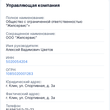
Управляющая компания
Полное наименование:
Общество с ограниченной ответственностью
"Жилсервис"»
Сокращенное наименование:
ООО "Жилсервис"
Имя руководителя:
Алексей Вадимович Цветов
ИНН:
5020054204
ОГРН:
1085020001263
Юридический адрес:
г. Клин, ул. Спортивная, д. 3а
Фактический адрес:
г. Клин, ул. Спортивная, д. 3а
Телефон:
8(49624)2-71-72