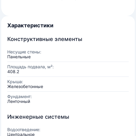
Характеристики
Конструктивные элементы
Несущие стены:
Панельные
Площадь подвала, м²:
408.2
Крыша:
Железобетонные
Фундамент:
Ленточный
Инженерные системы
Водоотведение:
Центральное