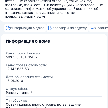
детальные характеристики строения, такие как год
постройки, этажность, тип конструкции и использованные
материалы, информация об управляющей компании: её
название, контактные данные, и качество
предоставляемых услуг
Информация о доме
Квартиры по адресу
Органи
Информация о доме
Кадастровый номер:
50:03:0010101:462
Кадастровая стоимость:
12 142 685,53
Дата обновления стоимости:
16.01.2019
Статус объекта:
Ранее учтенный
Тип объекта:
Объект капитального строительства, Здание