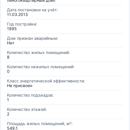
(Многоквартирный дом)
Дата постановки на учёт:
11.03.2013
Год постройки:
1995
Дом признан аварийным:
Нет
Количество жилых помещений:
8
Количество нежилых помещений:
0
Класс энергетической эффективности:
Не присвоен
Количество подъездов:
1
Количество этажей:
2
Площадь жилых помещений, м²:
549.1