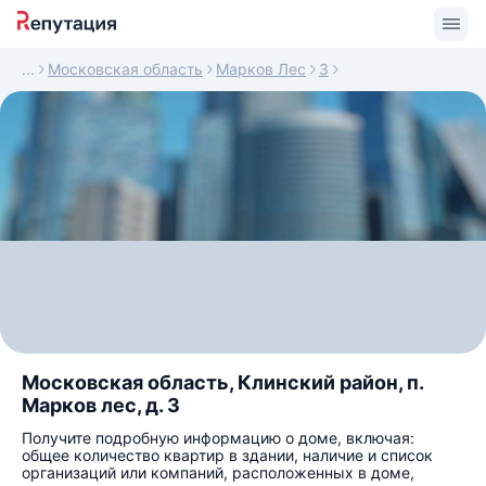
Московская область
Марков Лес
3
Московская область, Клинский район, п.
Марков лес, д. 3
Получите подробную информацию о доме, включая:
общее количество квартир в здании, наличие и список
организаций или компаний, расположенных в доме,