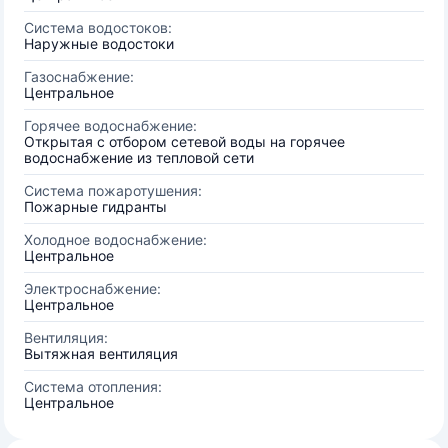
Система водостоков:
Наружные водостоки
Газоснабжение:
Центральное
Горячее водоснабжение:
Открытая с отбором сетевой воды на горячее
водоснабжение из тепловой сети
Система пожаротушения:
Пожарные гидранты
Холодное водоснабжение:
Центральное
Электроснабжение:
Центральное
Вентиляция:
Вытяжная вентиляция
Система отопления:
Центральное