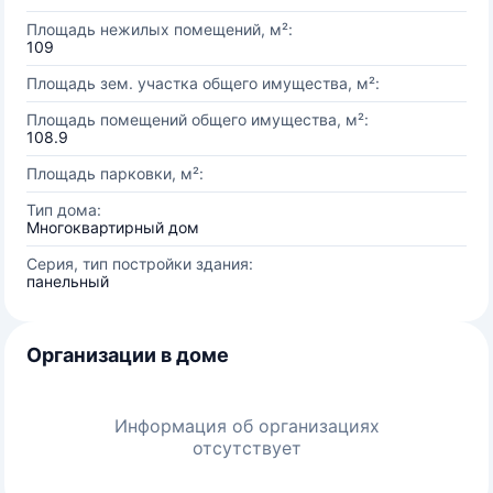
Площадь нежилых помещений, м²:
109
Площадь зем. участка общего имущества, м²:
Площадь помещений общего имущества, м²:
108.9
Площадь парковки, м²:
Тип дома:
Многоквартирный дом
Серия, тип постройки здания:
панельный
Организации в доме
Информация об организациях
отсутствует