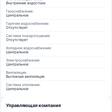
Внутренние водостоки
Газоснабжение:
Центральное
Горячее водоснабжение:
Отсутствует
Система пожаротушения:
Отсутствует
Холодное водоснабжение:
Центральное
Электроснабжение:
Центральное
Вентиляция:
Вытяжная вентиляция
Система отопления:
Центральное
Управляющая компания