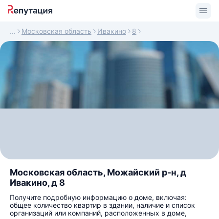
Московская область
Ивакино
8
Московская область, Можайский р-н, д
Ивакино, д 8
Получите подробную информацию о доме, включая:
общее количество квартир в здании, наличие и список
организаций или компаний, расположенных в доме,