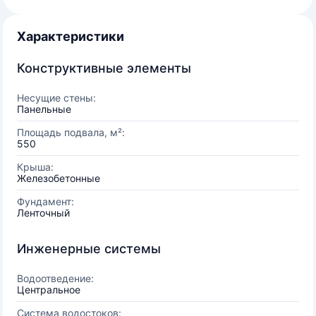
Характеристики
Конструктивные элементы
Несущие стены:
Панельные
Площадь подвала, м²:
550
Крыша:
Железобетонные
Фундамент:
Ленточный
Инженерные системы
Водоотведение:
Центральное
Система водостоков: