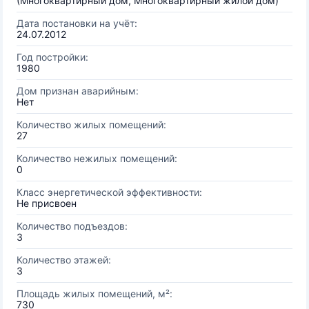
(Многоквартирный дом, Многоквартирный жилой дом)
Дата постановки на учёт:
24.07.2012
Год постройки:
1980
Дом признан аварийным:
Нет
Количество жилых помещений:
27
Количество нежилых помещений:
0
Класс энергетической эффективности:
Не присвоен
Количество подъездов:
3
Количество этажей:
3
Площадь жилых помещений, м²:
730