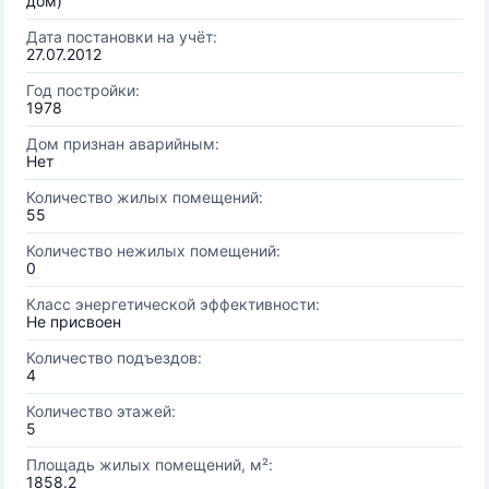
дом)
Дата постановки на учёт:
27.07.2012
Год постройки:
1978
Дом признан аварийным:
Нет
Количество жилых помещений:
55
Количество нежилых помещений:
0
Класс энергетической эффективности:
Не присвоен
Количество подъездов:
4
Количество этажей:
5
Площадь жилых помещений, м²:
1858.2