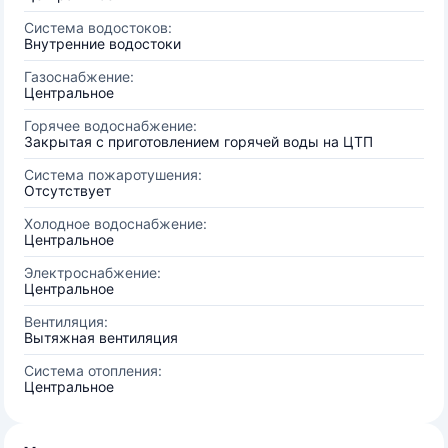
Система водостоков:
Внутренние водостоки
Газоснабжение:
Центральное
Горячее водоснабжение:
Закрытая с приготовлением горячей воды на ЦТП
Система пожаротушения:
Отсутствует
Холодное водоснабжение:
Центральное
Электроснабжение:
Центральное
Вентиляция:
Вытяжная вентиляция
Система отопления:
Центральное