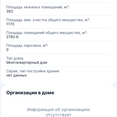
Площадь нежилых помещений, м²:
362
Площадь зем. участка общего имущества, м²:
1170
Площадь помещений общего имущества, м²:
2780.6
Площадь парковки, м²:
0
Тип дома:
Многоквартирный дом
Серия, тип постройки здания:
нет данных
Организации в доме
Информация об организациях
отсутствует