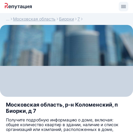
Московская область
Биорки
7
Московская область, р-н Коломенский, п
Биорки, д 7
Получите подробную информацию о доме, включая:
общее количество квартир в здании, наличие и список
организаций или компаний, расположенных в доме,