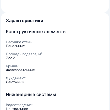
Характеристики
Конструктивные элементы
Несущие стены:
Панельные
Площадь подвала, м²:
722.2
Крыша:
Железобетонные
Фундамент:
Ленточный
Инженерные системы
Водоотведение:
Центральное