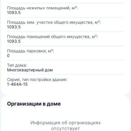
Площадь нежилых помещений, м²:
1093.5
Площадь зем. участка общего имущества, м²:
1093.5
Площадь помещений общего имущества, м²:
1093.5
Площадь парковки, м²:
0
Тип дома:
Многоквартирный дом
Серия, тип постройки здания:
1-464А-15
Организации в доме
Информация об организациях
отсутствует