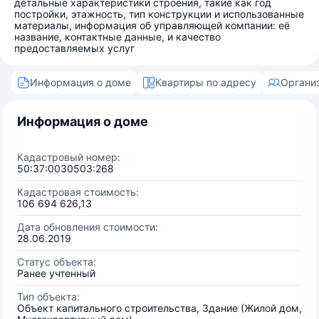
детальные характеристики строения, такие как год
постройки, этажность, тип конструкции и использованные
материалы, информация об управляющей компании: её
название, контактные данные, и качество
предоставляемых услуг
Информация о доме
Квартиры по адресу
Органи
Информация о доме
Кадастровый номер:
50:37:0030503:268
Кадастровая стоимость:
106 694 626,13
Дата обновления стоимости:
28.06.2019
Статус объекта:
Ранее учтенный
Тип объекта:
Объект капитального строительства, Здание (Жилой дом,