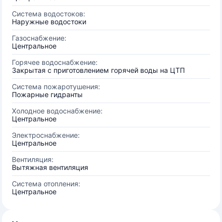
Система водостоков:
Наружные водостоки
Газоснабжение:
Центральное
Горячее водоснабжение:
Закрытая с приготовлением горячей воды на ЦТП
Система пожаротушения:
Пожарные гидранты
Холодное водоснабжение:
Центральное
Электроснабжение:
Центральное
Вентиляция:
Вытяжная вентиляция
Система отопления:
Центральное