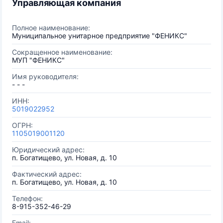
Управляющая компания
Полное наименование:
Муниципальное унитарное предприятие "ФЕНИКС"
Сокращенное наименование:
МУП "ФЕНИКС"
Имя руководителя:
- - -
ИНН:
5019022952
ОГРН:
1105019001120
Юридический адрес:
п. Богатищево, ул. Новая, д. 10
Фактический адрес:
п. Богатищево, ул. Новая, д. 10
Телефон:
8-915-352-46-29
Email: