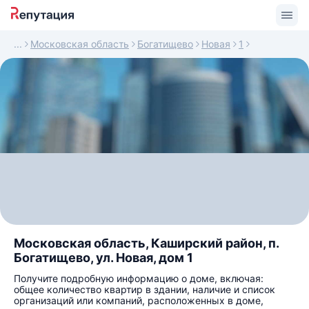
Московская область
Богатищево
Новая
1
Московская область, Каширский район, п.
Богатищево, ул. Новая, дом 1
Получите подробную информацию о доме, включая:
общее количество квартир в здании, наличие и список
организаций или компаний, расположенных в доме,