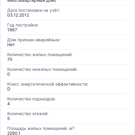
Многоквартирный дом)
Дата постановки на учёт:
03.12.2012
Год постройки:
1967
Дом признан аварийным:
Нет
Количество жилых помещений:
70
Количество нежилых помещений:
0
Класс энергетической эффективности:
D
Количество подъездов:
4
Количество этажей:
5
Площадь жилых помещений, м²:
2290.1