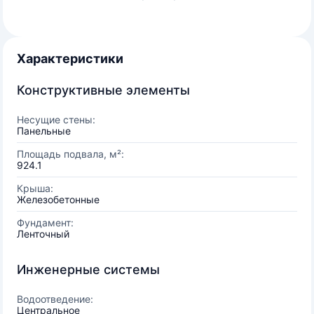
Характеристики
Конструктивные элементы
Несущие стены:
Панельные
Площадь подвала, м²:
924.1
Крыша:
Железобетонные
Фундамент:
Ленточный
Инженерные системы
Водоотведение:
Центральное