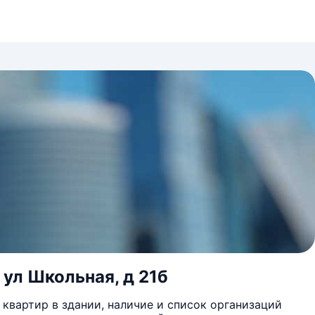
 ул Школьная, д 21б
квартир в здании, наличие и список организаций