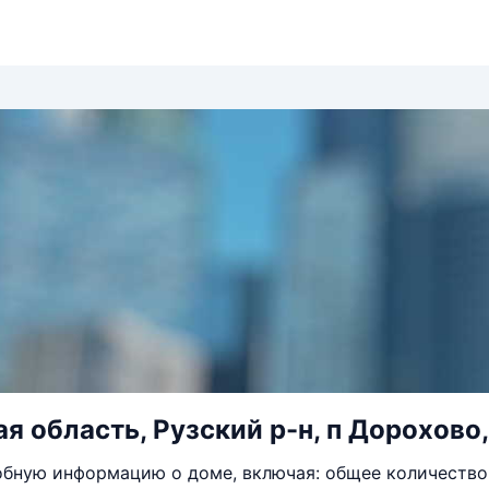
я область, Рузский р-н, п Дорохово,
бную информацию о доме, включая: общее количество 