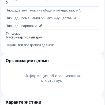
0
Площадь зем. участка общего имущества, м²:
Площадь помещений общего имущества, м²:
Площадь парковки, м²:
Тип дома:
Многоквартирный дом
Серия, тип постройки здания:
Организации в доме
Информация об организациях
отсутствует
Характеристики