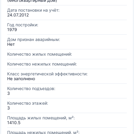
(Многоквартирный дом)
Дата постановки на учёт:
24.07.2012
Год постройки:
1979
Дом признан аварийным:
Нет
Количество жилых помещений:
Количество нежилых помещений:
Класс энергетической эффективности:
Не заполнено
Количество подъездов:
3
Количество этажей:
3
Площадь жилых помещений, м²:
1410.5
Площадь нежилых помещений, м²: