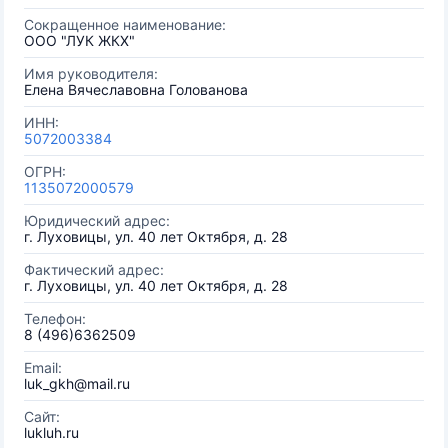
Сокращенное наименование:
ООО "ЛУК ЖКХ"
Имя руководителя:
Елена Вячеславовна Голованова
ИНН:
5072003384
ОГРН:
1135072000579
Юридический адрес:
г. Луховицы, ул. 40 лет Октября, д. 28
Фактический адрес:
г. Луховицы, ул. 40 лет Октября, д. 28
Телефон:
8 (496)6362509
Email:
luk_gkh@mail.ru
Сайт:
lukluh.ru