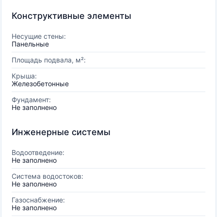
Конструктивные элементы
Несущие стены:
Панельные
Площадь подвала, м²:
Крыша:
Железобетонные
Фундамент:
Не заполнено
Инженерные системы
Водоотведение:
Не заполнено
Система водостоков:
Не заполнено
Газоснабжение:
Не заполнено