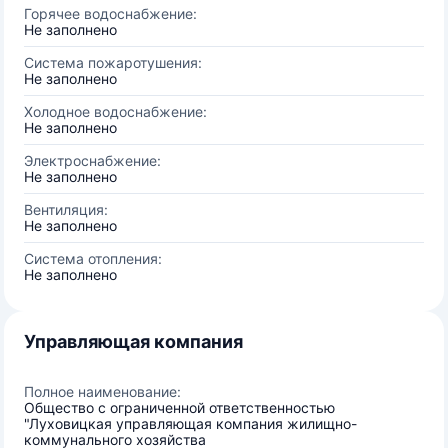
Горячее водоснабжение:
Не заполнено
Система пожаротушения:
Не заполнено
Холодное водоснабжение:
Не заполнено
Электроснабжение:
Не заполнено
Вентиляция:
Не заполнено
Система отопления:
Не заполнено
Управляющая компания
Полное наименование:
Общество с ограниченной ответственностью
"Луховицкая управляющая компания жилищно-
коммунального хозяйства