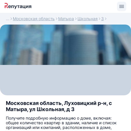
Московская область
Матыра
Школьная
3
Московская область, Луховицкий р-н, с
Матыра, ул Школьная, д 3
Получите подробную информацию о доме, включая:
общее количество квартир в здании, наличие и список
организаций или компаний, расположенных в доме,