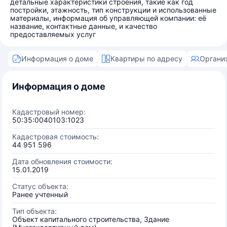
детальные характеристики строения, такие как год
постройки, этажность, тип конструкции и использованные
материалы, информация об управляющей компании: её
название, контактные данные, и качество
предоставляемых услуг
Информация о доме
Квартиры по адресу
Органи
Информация о доме
Кадастровый номер:
50:35:0040103:1023
Кадастровая стоимость:
44 951 596
Дата обновления стоимости:
15.01.2019
Статус объекта:
Ранее учтенный
Тип объекта:
Объект капитального строительства, Здание