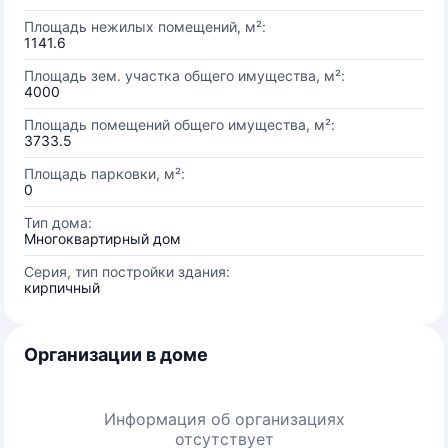
Площадь нежилых помещений, м²:
1141.6
Площадь зем. участка общего имущества, м²:
4000
Площадь помещений общего имущества, м²:
3733.5
Площадь парковки, м²:
0
Тип дома:
Многоквартирный дом
Серия, тип постройки здания:
кирпичный
Организации в доме
Информация об организациях
отсутствует