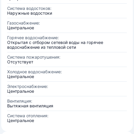
Система водостоков:
Наружные водостоки
Газоснабжение:
Центральное
Горячее водоснабжение:
Открытая с отбором сетевой воды на горячее
водоснабжение из тепловой сети
Система пожаротушения:
Отсутствует
Холодное водоснабжение:
Центральное
Электроснабжение:
Центральное
Вентиляция:
Вытяжная вентиляция
Система отопления:
Центральное