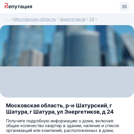
Московская область
Энергетиков
24
Московская область, р-н Шатурский, г
Шатура, г Шатура, ул Энергетиков, д 24
Получите подробную информацию о доме, включая:
общее количество квартир в здании, наличие и список
организаций или компаний, расположенных в доме,