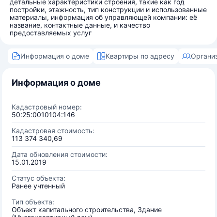
детальные характеристики строения, такие как год
постройки, этажность, тип конструкции и использованные
материалы, информация об управляющей компании: её
название, контактные данные, и качество
предоставляемых услуг
Информация о доме
Квартиры по адресу
Органи
Информация о доме
Кадастровый номер:
50:25:0010104:146
Кадастровая стоимость:
113 374 340,69
Дата обновления стоимости:
15.01.2019
Статус объекта:
Ранее учтенный
Тип объекта:
Объект капитального строительства, Здание