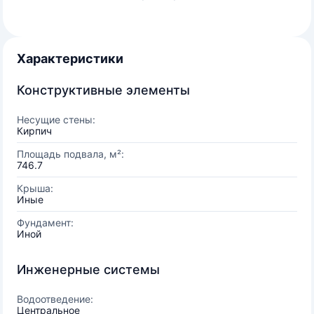
Характеристики
Конструктивные элементы
Несущие стены:
Кирпич
Площадь подвала, м²:
746.7
Крыша:
Иные
Фундамент:
Иной
Инженерные системы
Водоотведение:
Центральное