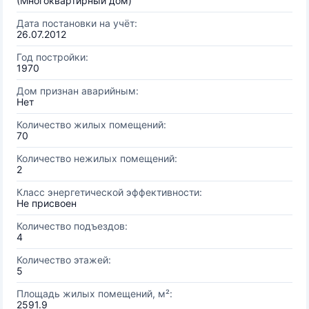
(Многоквартирный дом)
Дата постановки на учёт:
26.07.2012
Год постройки:
1970
Дом признан аварийным:
Нет
Количество жилых помещений:
70
Количество нежилых помещений:
2
Класс энергетической эффективности:
Не присвоен
Количество подъездов:
4
Количество этажей:
5
Площадь жилых помещений, м²:
2591.9