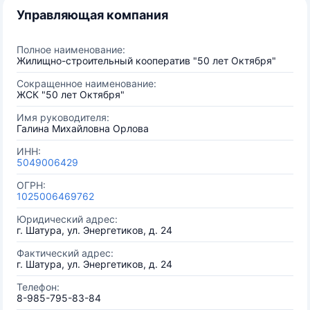
Управляющая компания
Полное наименование:
Жилищно-строительный кооператив "50 лет Октября"
Сокращенное наименование:
ЖСК "50 лет Октября"
Имя руководителя:
Галина Михайловна Орлова
ИНН:
5049006429
ОГРН:
1025006469762
Юридический адрес:
г. Шатура, ул. Энергетиков, д. 24
Фактический адрес:
г. Шатура, ул. Энергетиков, д. 24
Телефон:
8-985-795-83-84