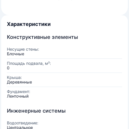
Характеристики
Конструктивные элементы
Несущие стены:
Блочные
Площадь подвала, м²:
0
Крыша:
Деревянные
Фундамент:
Ленточный
Инженерные системы
Водоотведение:
Центральное