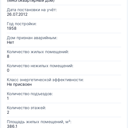
(Многоквартирный дом)
Дата постановки на учёт:
26.07.2012
Год постройки:
1958
Дом признан аварийным:
Нет
Количество жилых помещений:
8
Количество нежилых помещений:
0
Класс энергетической эффективности:
Не присвоен
Количество подъездов:
1
Количество этажей:
2
Площадь жилых помещений, м²:
386.1