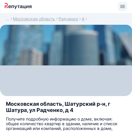
Московская область
Радченко
4
Московская область, Шатурский р-н, г
Шатура, ул Радченко, д 4
Получите подробную информацию о доме, включая:
общее количество квартир в здании, наличие и список
организаций или компаний, расположенных в доме,