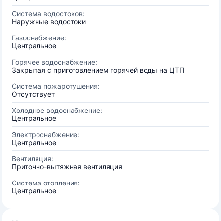
Система водостоков:
Наружные водостоки
Газоснабжение:
Центральное
Горячее водоснабжение:
Закрытая с приготовлением горячей воды на ЦТП
Система пожаротушения:
Отсутствует
Холодное водоснабжение:
Центральное
Электроснабжение:
Центральное
Вентиляция:
Приточно-вытяжная вентиляция
Система отопления:
Центральное