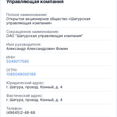
Управляющая компания
Полное наименование:
Открытое акционерное общество «Шатурская
управляющая компания»
Сокращенное наименование:
ОАО "Шатурская управляющая компания"
Имя руководителя:
Александр Александрович Фомин
ИНН:
5049017580
ОГРН:
1085049000189
Юридический адрес:
г. Шатура, проезд. Конный, д. 4
Фактический адрес:
г. Шатура, проезд. Конный, д. 4
Телефон:
(49645)2-48-68