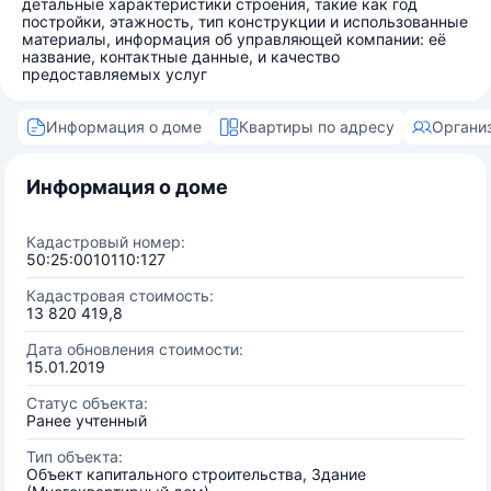
детальные характеристики строения, такие как год
постройки, этажность, тип конструкции и использованные
материалы, информация об управляющей компании: её
название, контактные данные, и качество
предоставляемых услуг
Информация о доме
Квартиры по адресу
Органи
Информация о доме
Кадастровый номер:
50:25:0010110:127
Кадастровая стоимость:
13 820 419,8
Дата обновления стоимости:
15.01.2019
Статус объекта:
Ранее учтенный
Тип объекта:
Объект капитального строительства, Здание