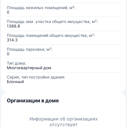
Площадь нежилых помещений, м²:
0
Площадь зем. участка общего имущества, м²:
1388.8
Площадь помещений общего имущества, м²:
314.3
Площадь парковки, м²:
0
Тип дома:
Многоквартирный дом
Серия, тип постройки здания:
Блочный
Организации в доме
Информация об организациях
отсутствует