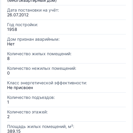
(Многоквартирный дом)
Дата постановки на учёт:
26.07.2012
Год постройки:
1958
Дом признан аварийным:
Нет
Количество жилых помещений:
8
Количество нежилых помещений:
0
Класс энергетической эффективности:
Не присвоен
Количество подъездов:
1
Количество этажей:
2
Площадь жилых помещений, м²:
389.15