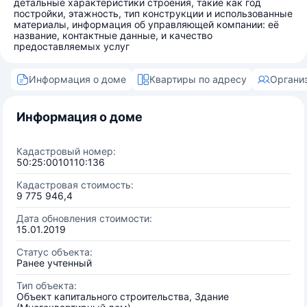
детальные характеристики строения, такие как год
постройки, этажность, тип конструкции и использованные
материалы, информация об управляющей компании: её
название, контактные данные, и качество
предоставляемых услуг
Информация о доме
Квартиры по адресу
Органи
Информация о доме
Кадастровый номер:
50:25:0010110:136
Кадастровая стоимость:
9 775 946,4
Дата обновления стоимости:
15.01.2019
Статус объекта:
Ранее учтенный
Тип объекта:
Объект капитального строительства, Здание