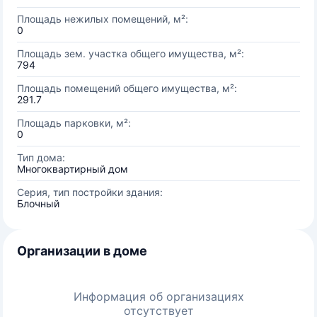
Площадь нежилых помещений, м²:
0
Площадь зем. участка общего имущества, м²:
794
Площадь помещений общего имущества, м²:
291.7
Площадь парковки, м²:
0
Тип дома:
Многоквартирный дом
Серия, тип постройки здания:
Блочный
Организации в доме
Информация об организациях
отсутствует