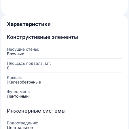
Характеристики
Конструктивные элементы
Несущие стены:
Блочные
Площадь подвала, м²:
0
Крыша:
Железобетонные
Фундамент:
Ленточный
Инженерные системы
Водоотведение:
Центральное