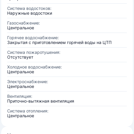
Система водостоков:
Наружные водостоки
Газоснабжение:
Центральное
Горячее водоснабжение:
Закрытая с приготовлением горячей воды на ЦТП
Система пожаротушения:
Отсутствует
Холодное водоснабжение:
Центральное
Электроснабжение:
Центральное
Вентиляция:
Приточно-вытяжная вентиляция
Система отопления:
Центральное