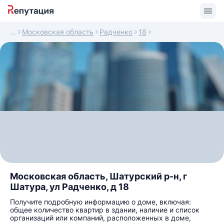
Московская область
Радченко
18
Московская область, Шатурский р-н, г
Шатура, ул Радченко, д 18
Получите подробную информацию о доме, включая:
общее количество квартир в здании, наличие и список
организаций или компаний, расположенных в доме,