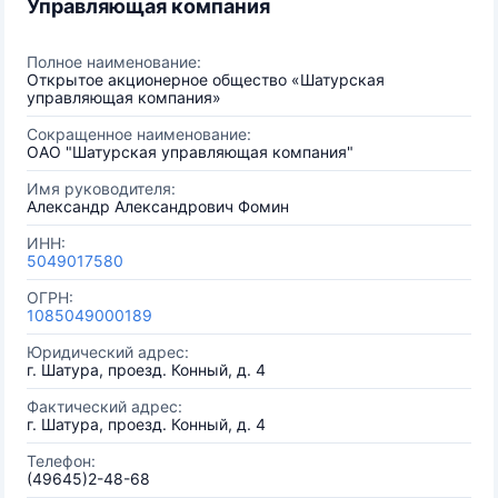
Управляющая компания
Полное наименование:
Открытое акционерное общество «Шатурская
управляющая компания»
Сокращенное наименование:
ОАО "Шатурская управляющая компания"
Имя руководителя:
Александр Александрович Фомин
ИНН:
5049017580
ОГРН:
1085049000189
Юридический адрес:
г. Шатура, проезд. Конный, д. 4
Фактический адрес:
г. Шатура, проезд. Конный, д. 4
Телефон:
(49645)2-48-68