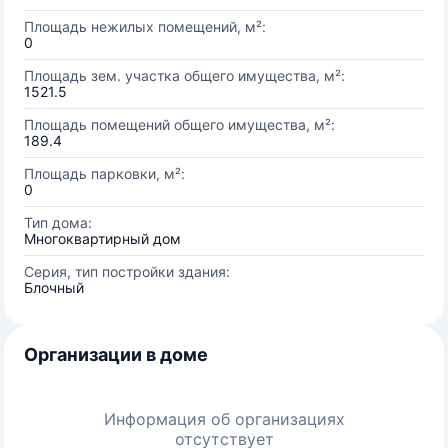
Площадь нежилых помещений, м²:
0
Площадь зем. участка общего имущества, м²:
1521.5
Площадь помещений общего имущества, м²:
189.4
Площадь парковки, м²:
0
Тип дома:
Многоквартирный дом
Серия, тип постройки здания:
Блочный
Организации в доме
Информация об организациях
отсутствует