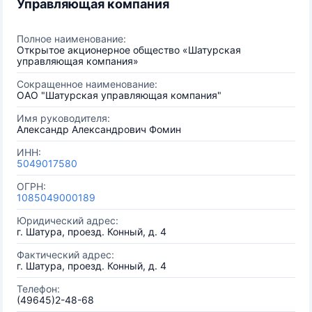
Управляющая компания
Полное наименование:
Открытое акционерное общество «Шатурская
управляющая компания»
Сокращенное наименование:
ОАО "Шатурская управляющая компания"
Имя руководителя:
Александр Александрович Фомин
ИНН:
5049017580
ОГРН:
1085049000189
Юридический адрес:
г. Шатура, проезд. Конный, д. 4
Фактический адрес:
г. Шатура, проезд. Конный, д. 4
Телефон:
(49645)2-48-68