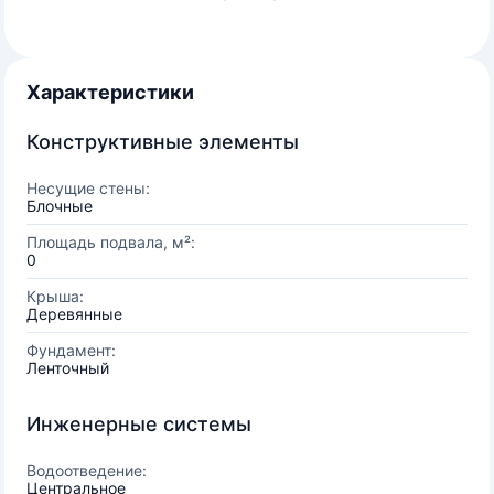
Характеристики
Конструктивные элементы
Несущие стены:
Блочные
Площадь подвала, м²:
0
Крыша:
Деревянные
Фундамент:
Ленточный
Инженерные системы
Водоотведение:
Центральное