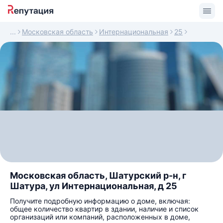
Московская область
Интернациональная
25
Московская область, Шатурский р-н, г
Шатура, ул Интернациональная, д 25
Получите подробную информацию о доме, включая:
общее количество квартир в здании, наличие и список
организаций или компаний, расположенных в доме,