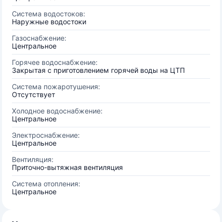
Система водостоков:
Наружные водостоки
Газоснабжение:
Центральное
Горячее водоснабжение:
Закрытая с приготовлением горячей воды на ЦТП
Система пожаротушения:
Отсутствует
Холодное водоснабжение:
Центральное
Электроснабжение:
Центральное
Вентиляция:
Приточно-вытяжная вентиляция
Система отопления:
Центральное