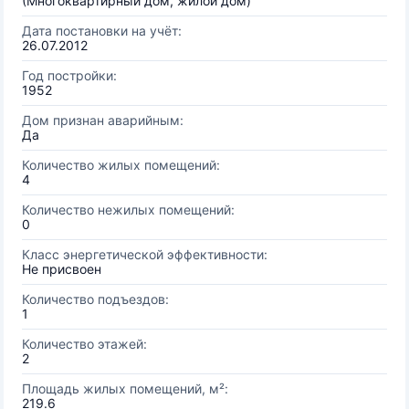
(Многоквартирный дом, жилой дом)
Дата постановки на учёт:
26.07.2012
Год постройки:
1952
Дом признан аварийным:
Да
Количество жилых помещений:
4
Количество нежилых помещений:
0
Класс энергетической эффективности:
Не присвоен
Количество подъездов:
1
Количество этажей:
2
Площадь жилых помещений, м²:
219.6