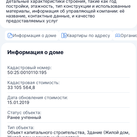
детальные характеристики строения, такие как год
постройки, этажность, тип конструкции и использованные
материалы, информация об управляющей компании: её
название, контактные данные, и качество
предоставляемых услуг
Информация о доме
Квартиры по адресу
Органи
Информация о доме
Кадастровый номер:
50:25:0010110:195
Кадастровая стоимость:
33 105 564,8
Дата обновления стоимости:
15.01.2019
Статус объекта:
Ранее учтенный
Тип объекта:
Объект капитального строительства, Здание (Жилой дом,