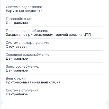
Система водостоков:
Наружные водостоки
Газоснабжение:
Центральное
Горячее водоснабжение:
Закрытая с приготовлением горячей воды на ЦТП
Система пожаротушения:
Отсутствует
Холодное водоснабжение:
Центральное
Электроснабжение:
Центральное
Вентиляция:
Приточно-вытяжная вентиляция
Система отопления:
Центральное