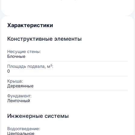
Характеристики
Конструктивные элементы
Несущие стены:
Блочные
Площадь подвала, м²:
0
Крыша:
Деревянные
Фундамент:
Ленточный
Инженерные системы
Водоотведение:
Центральное