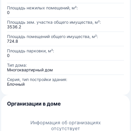
Площадь нежилых помещений, м²:
0
Площадь зем. участка общего имущества, м²:
3536.2
Площадь помещений общего имущества, м²:
724.8
Площадь парковки, м²:
0
Тип дома:
Многоквартирный дом
Серия, тип постройки здания:
Блочный
Организации в доме
Информация об организациях
отсутствует