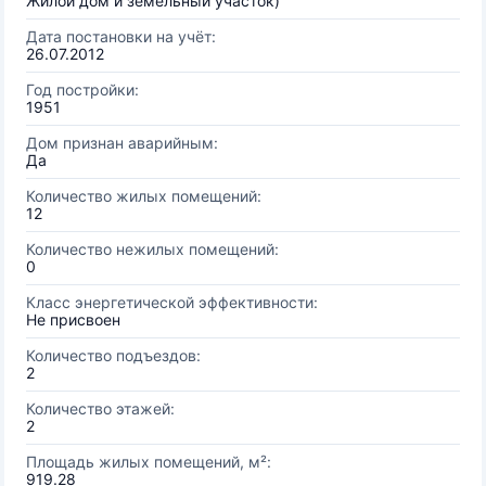
Жилой дом и земельный участок)
Дата постановки на учёт:
26.07.2012
Год постройки:
1951
Дом признан аварийным:
Да
Количество жилых помещений:
12
Количество нежилых помещений:
0
Класс энергетической эффективности:
Не присвоен
Количество подъездов:
2
Количество этажей:
2
Площадь жилых помещений, м²:
919.28