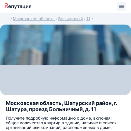
Московская область
Больничный
11
Московская область, Шатурский район, г.
Шатура, проезд Больничный, д. 11
Получите подробную информацию о доме, включая:
общее количество квартир в здании, наличие и список
организаций или компаний, расположенных в доме,