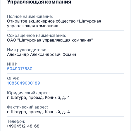
Управляющая компания
Полное наименование:
Открытое акционерное общество «Шатурская
управляющая компания»
Сокращенное наименование:
ОАО "Шатурская управляющая компания"
Имя руководителя:
Александр Александрович Фомин
ИНН:
5049017580
ОГРН:
1085049000189
Юридический адрес:
г. Шатура, проезд. Конный, д. 4
Фактический адрес:
г. Шатура, проезд. Конный, д. 4
Телефон:
(49645)2-48-68