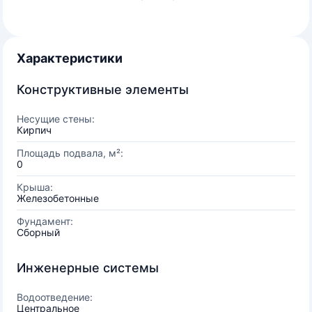
Характеристики
Конструктивные элементы
Несущие стены:
Кирпич
Площадь подвала, м²:
0
Крыша:
Железобетонные
Фундамент:
Сборный
Инженерные системы
Водоотведение:
Центральное