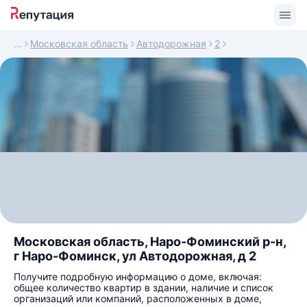
Московская область
Автодорожная
2
Московская область, Наро-Фоминский р-н,
г Наро-Фоминск, ул Автодорожная, д 2
Получите подробную информацию о доме, включая:
общее количество квартир в здании, наличие и список
организаций или компаний, расположенных в доме,