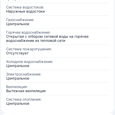
Система водостоков:
Наружные водостоки
Газоснабжение:
Центральное
Горячее водоснабжение:
Открытая с отбором сетевой воды на горячее
водоснабжение из тепловой сети
Система пожаротушения:
Отсутствует
Холодное водоснабжение:
Центральное
Электроснабжение:
Центральное
Вентиляция:
Вытяжная вентиляция
Система отопления:
Центральное