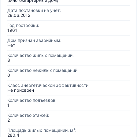
(Многоквартирный дом)
Дата постановки на учёт:
28.06.2012
Год постройки:
1961
Дом признан аварийным:
Нет
Количество жилых помещений:
8
Количество нежилых помещений:
0
Класс энергетической эффективности:
Не присвоен
Количество подъездов:
1
Количество этажей:
2
Площадь жилых помещений, м²:
280.4