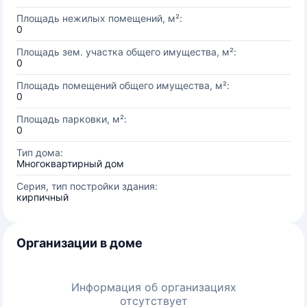
Площадь нежилых помещений, м²:
0
Площадь зем. участка общего имущества, м²:
0
Площадь помещений общего имущества, м²:
0
Площадь парковки, м²:
0
Тип дома:
Многоквартирный дом
Серия, тип постройки здания:
кирпичный
Организации в доме
Информация об организациях
отсутствует