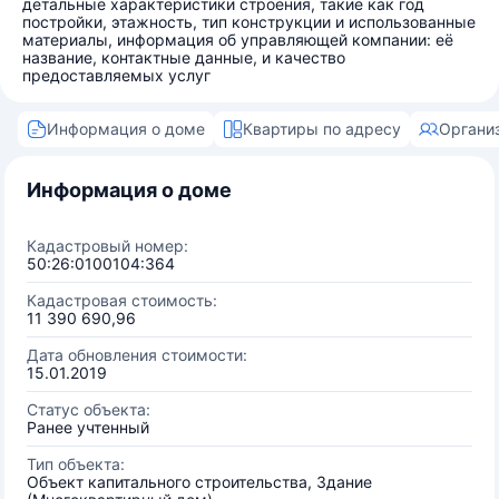
детальные характеристики строения, такие как год
постройки, этажность, тип конструкции и использованные
материалы, информация об управляющей компании: её
название, контактные данные, и качество
предоставляемых услуг
Информация о доме
Квартиры по адресу
Органи
Информация о доме
Кадастровый номер:
50:26:0100104:364
Кадастровая стоимость:
11 390 690,96
Дата обновления стоимости:
15.01.2019
Статус объекта:
Ранее учтенный
Тип объекта:
Объект капитального строительства, Здание