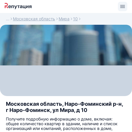
Московская область
Мира
10
Московская область, Наро-Фоминский р-н,
г Наро-Фоминск, ул Мира, д 10
Получите подробную информацию о доме, включая:
общее количество квартир в здании, наличие и список
организаций или компаний, расположенных в доме,