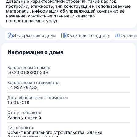
детальные характеристики строения, такие как год
постройки, этажность, тип конструкции и использованные
материалы, информация об управляющей компании: её
название, контактные данные, и качество
предоставляемых услуг
Информация о доме
Квартиры по адресу
Органи
Информация о доме
Кадастровый номер:
50:26:0100301:369
Кадастровая стоимость:
44 957 282,33
Дата обновления стоимости:
15.01.2019
Статус объекта:
Ранее учтенный
Тип объекта:
Объект капитального строительства, Здание