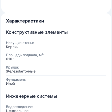
Характеристики
Конструктивные элементы
Несущие стены:
Кирпич
Площадь подвала, м²:
610.1
Крыша:
Железобетонные
Фундамент:
Иной
Инженерные системы
Водоотведение:
Центральное