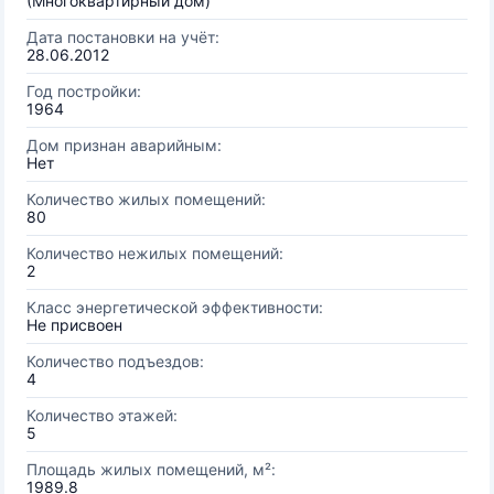
(Многоквартирный дом)
Дата постановки на учёт:
28.06.2012
Год постройки:
1964
Дом признан аварийным:
Нет
Количество жилых помещений:
80
Количество нежилых помещений:
2
Класс энергетической эффективности:
Не присвоен
Количество подъездов:
4
Количество этажей:
5
Площадь жилых помещений, м²:
1989.8