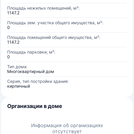
Площадь нежилых помещений, м²:
1147.2
Площадь зем. участка общего имущества, м²:
0
Площадь помещений общего имущества, м²:
1147.2
Площадь парковки, м²:
0
Тип дома:
Многоквартирный дом
Серия, тип постройки здания:
кирпичный
Организации в доме
Информация об организациях
отсутствует