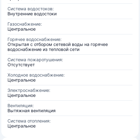
Система водостоков:
Внутренние водостоки
Газоснабжение:
Центральное
Горячее водоснабжение:
Открытая с отбором сетевой воды на горячее
водоснабжение из тепловой сети
Система пожаротушения:
Отсутствует
Холодное водоснабжение:
Центральное
Электроснабжение:
Центральное
Вентиляция:
Вытяжная вентиляция
Система отопления:
Центральное