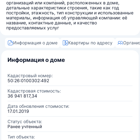
организаций или компаний, расположенных в доме,
детальные характеристики строения, такие как год
постройки, этажность, тип конструкции и использованные
материалы, информация об управляющей компании: её
название, контактные данные, и качество
предоставляемых услуг
Информация о доме
Квартиры по адресу
Органи
Информация о доме
Кадастровый номер:
50:26:0100302:492
Кадастровая стоимость:
36 941 817,34
Дата обновления стоимости:
17.01.2019
Статус объекта:
Ранее учтенный
Тип объекта: