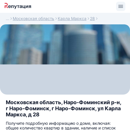
Московская область
Карла Маркса
28
Московская область, Наро-Фоминский р-н,
г Наро-Фоминск, г Наро-Фоминск, ул Карла
Маркса, д 28
Получите подробную информацию о доме, включая:
общее количество квартир в здании, наличие и список