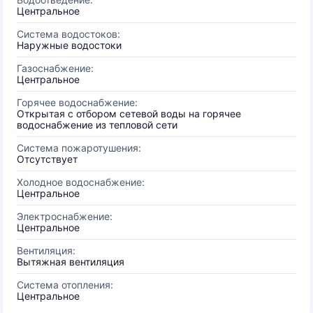
Центральное
Система водостоков:
Наружные водостоки
Газоснабжение:
Центральное
Горячее водоснабжение:
Открытая с отбором сетевой воды на горячее
водоснабжение из тепловой сети
Система пожаротушения:
Отсутствует
Холодное водоснабжение:
Центральное
Электроснабжение:
Центральное
Вентиляция:
Вытяжная вентиляция
Система отопления:
Центральное