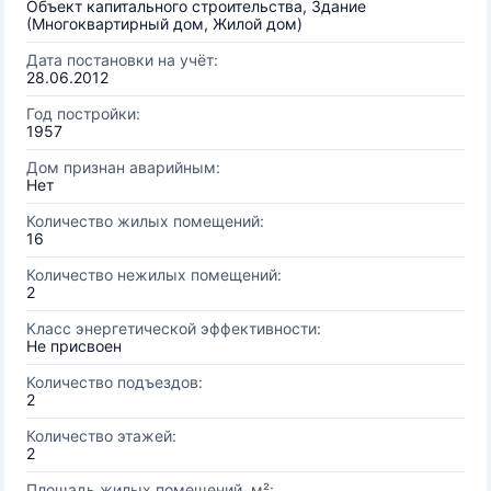
Объект капитального строительства, Здание
(Многоквартирный дом, Жилой дом)
Дата постановки на учёт:
28.06.2012
Год постройки:
1957
Дом признан аварийным:
Нет
Количество жилых помещений:
16
Количество нежилых помещений:
2
Класс энергетической эффективности:
Не присвоен
Количество подъездов:
2
Количество этажей:
2
Площадь жилых помещений, м²: