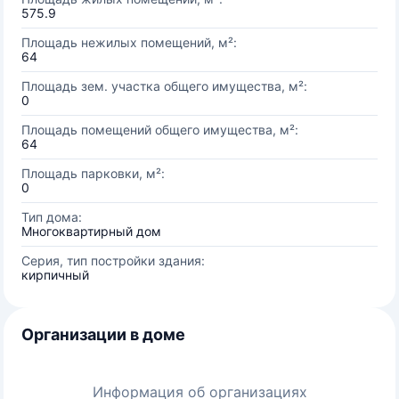
575.9
Площадь нежилых помещений, м²:
64
Площадь зем. участка общего имущества, м²:
0
Площадь помещений общего имущества, м²:
64
Площадь парковки, м²:
0
Тип дома:
Многоквартирный дом
Серия, тип постройки здания:
кирпичный
Организации в доме
Информация об организациях