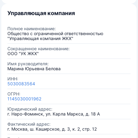
Управляющая компания
Полное наименование:
Общество с ограниченной ответственностью
"Управляющая компания ЖКХ"
Сокращенное наименование:
ООО "УК ЖКХ"
Имя руководителя:
Марина Юрьевна Белова
ИНН:
5030083564
ОГРН:
1145030001962
Юридический адрес:
г. Наро-Фоминск, ул. Карла Маркса, д. 18 А
Фактический адрес:
г. Москва, ш. Каширское, д. 3, к. 2, стр. 12