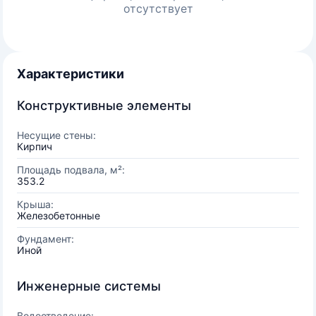
отсутствует
Характеристики
Конструктивные элементы
Несущие стены:
Кирпич
Площадь подвала, м²:
353.2
Крыша:
Железобетонные
Фундамент:
Иной
Инженерные системы
Водоотведение: