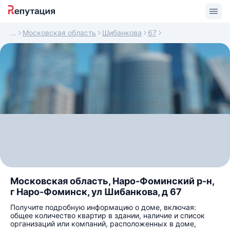
Московская область
Шибанкова
67
Московская область, Наро-Фоминский р-н,
г Наро-Фоминск, ул Шибанкова, д 67
Получите подробную информацию о доме, включая:
общее количество квартир в здании, наличие и список
организаций или компаний, расположенных в доме,