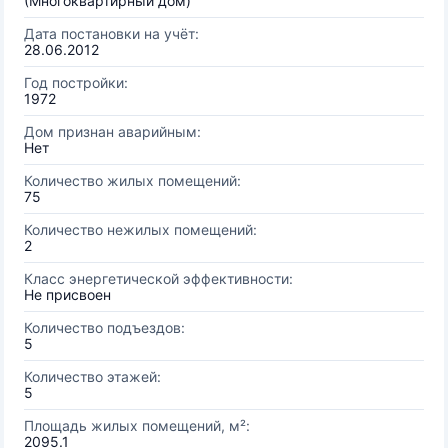
(Многоквартирный дом)
Дата постановки на учёт:
28.06.2012
Год постройки:
1972
Дом признан аварийным:
Нет
Количество жилых помещений:
75
Количество нежилых помещений:
2
Класс энергетической эффективности:
Не присвоен
Количество подъездов:
5
Количество этажей:
5
Площадь жилых помещений, м²:
2095.1