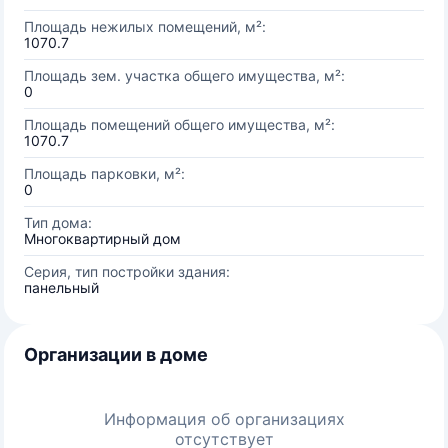
Площадь нежилых помещений, м²:
1070.7
Площадь зем. участка общего имущества, м²:
0
Площадь помещений общего имущества, м²:
1070.7
Площадь парковки, м²:
0
Тип дома:
Многоквартирный дом
Серия, тип постройки здания:
панельный
Организации в доме
Информация об организациях
отсутствует