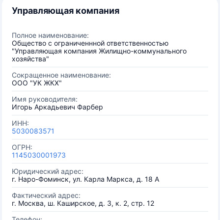
Управляющая компания
Полное наименование:
Общество с ограниченнной ответственностью
"Управляющая компания Жилищно-коммунального
хозяйства"
Сокращенное наименование:
ООО "УК ЖКХ"
Имя руководителя:
Игорь Аркадьевич Фарбер
ИНН:
5030083571
ОГРН:
1145030001973
Юридический адрес:
г. Наро-Фоминск, ул. Карла Маркса, д. 18 А
Фактический адрес:
г. Москва, ш. Каширское, д. 3, к. 2, стр. 12
Телефон: