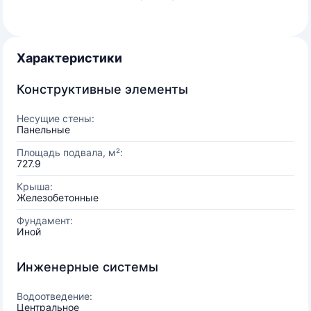
Характеристики
Конструктивные элементы
Несущие стены:
Панельные
Площадь подвала, м²:
727.9
Крыша:
Железобетонные
Фундамент:
Иной
Инженерные системы
Водоотведение:
Центральное