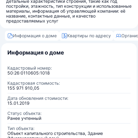
детальные характеристики строения, такие как год
постройки, этажность, тип конструкции и использованные
материалы, информация об управляющей компании: её
название, контактные данные, и качество
предоставляемых услуг
Информация о доме
Квартиры по адресу
Органи
Информация о доме
Кадастровый номер:
50:26:0110605:1018
Кадастровая стоимость:
155 971 910,05
Дата обновления стоимости:
15.01.2019
Статус объекта:
Ранее учтенный
Тип объекта:
Объект капитального строительства, Здание