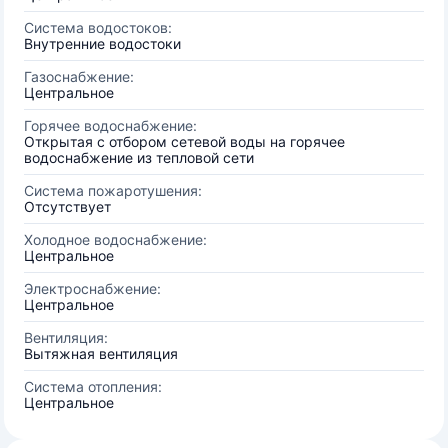
Система водостоков:
Внутренние водостоки
Газоснабжение:
Центральное
Горячее водоснабжение:
Открытая с отбором сетевой воды на горячее
водоснабжение из тепловой сети
Система пожаротушения:
Отсутствует
Холодное водоснабжение:
Центральное
Электроснабжение:
Центральное
Вентиляция:
Вытяжная вентиляция
Система отопления:
Центральное