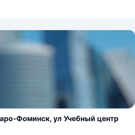
Наро-Фоминск, ул Учебный центр