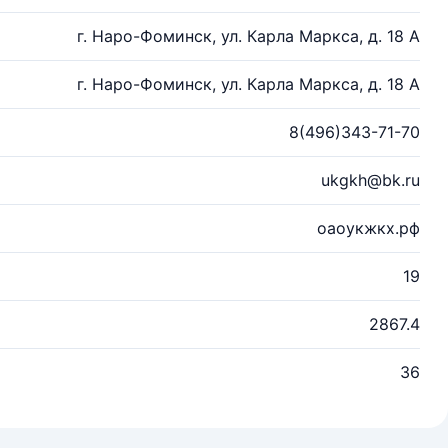
г. Наро-Фоминск, ул. Карла Маркса, д. 18 А
г. Наро-Фоминск, ул. Карла Маркса, д. 18 А
8(496)343-71-70
ukgkh@bk.ru
оаоукжкх.рф
19
2867.4
36