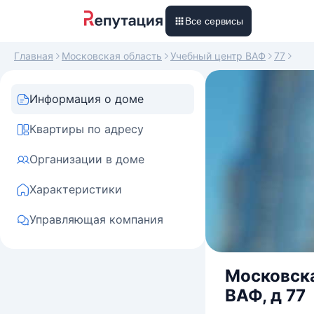
Все сервисы
Главная
Московская область
Учебный центр ВАФ
77
Информация о доме
Квартиры по адресу
Организации в доме
Характеристики
Управляющая компания
Московска
ВАФ, д 77