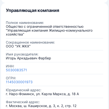
Управляющая компания
Полное наименование:
Общество с ограниченнной ответственностью
"Управляющая компания Жилищно-коммунального
хозяйства"
Сокращенное наименование:
ООО "УК ЖКХ"
Имя руководителя:
Игорь Аркадьевич Фарбер
ИНН:
5030083571
ОГРН:
1145030001973
Юридический адрес:
г. Наро-Фоминск, ул. Карла Маркса, д. 18 А
Фактический адрес:
г. Москва, ш. Каширское, д. 3, к. 2, стр. 12