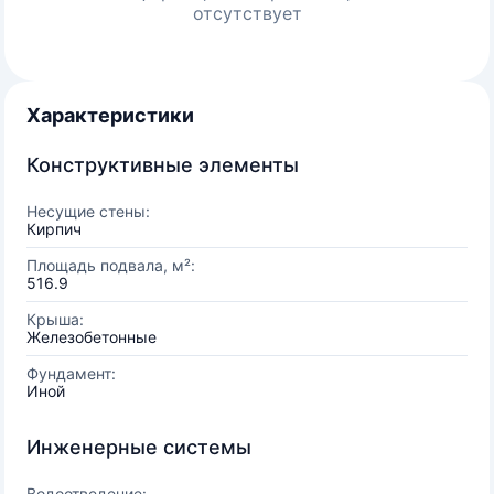
отсутствует
Характеристики
Конструктивные элементы
Несущие стены:
Кирпич
Площадь подвала, м²:
516.9
Крыша:
Железобетонные
Фундамент:
Иной
Инженерные системы
Водоотведение: