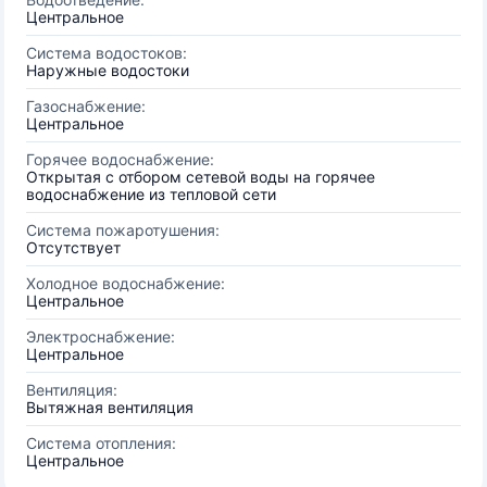
Центральное
Система водостоков:
Наружные водостоки
Газоснабжение:
Центральное
Горячее водоснабжение:
Открытая с отбором сетевой воды на горячее
водоснабжение из тепловой сети
Система пожаротушения:
Отсутствует
Холодное водоснабжение:
Центральное
Электроснабжение:
Центральное
Вентиляция:
Вытяжная вентиляция
Система отопления:
Центральное