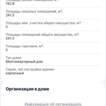
742.8
Площадь нежилых помещений, м²:
241.3
Площадь зем. участка общего имущества, м²:
0
Площадь помещений общего имущества, м²:
241.3
Площадь парковки, м²:
0
Тип дома:
Многоквартирный дом
Серия, тип постройки здания:
кирпичный
Организации в доме
Информация об организациях