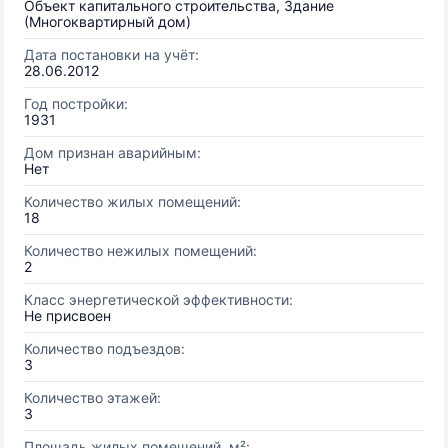
Объект капитального строительства, Здание
(Многоквартирный дом)
Дата постановки на учёт:
28.06.2012
Год постройки:
1931
Дом признан аварийным:
Нет
Количество жилых помещений:
18
Количество нежилых помещений:
2
Класс энергетической эффективности:
Не присвоен
Количество подъездов:
3
Количество этажей:
3
Площадь жилых помещений, м²: