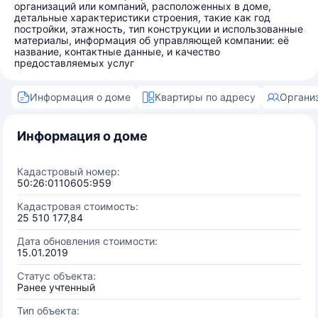
организаций или компаний, расположенных в доме,
детальные характеристики строения, такие как год
постройки, этажность, тип конструкции и использованные
материалы, информация об управляющей компании: её
название, контактные данные, и качество
предоставляемых услуг
Информация о доме
Квартиры по адресу
Органи
Информация о доме
Кадастровый номер:
50:26:0110605:959
Кадастровая стоимость:
25 510 177,84
Дата обновления стоимости:
15.01.2019
Статус объекта:
Ранее учтенный
Тип объекта: