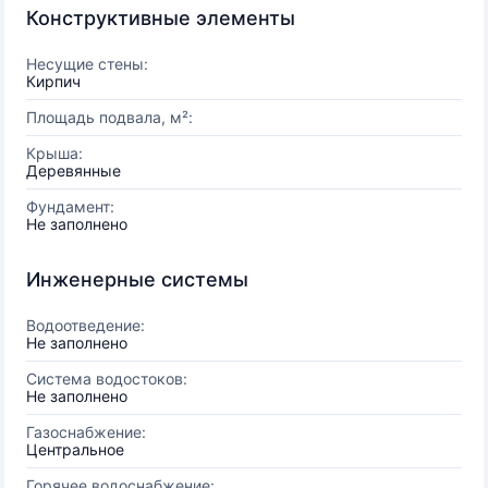
Конструктивные элементы
Несущие стены:
Кирпич
Площадь подвала, м²:
Крыша:
Деревянные
Фундамент:
Не заполнено
Инженерные системы
Водоотведение:
Не заполнено
Система водостоков:
Не заполнено
Газоснабжение:
Центральное
Горячее водоснабжение: