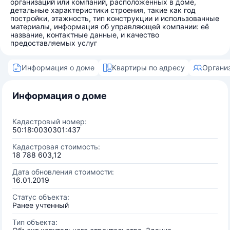
организаций или компаний, расположенных в доме,
детальные характеристики строения, такие как год
постройки, этажность, тип конструкции и использованные
материалы, информация об управляющей компании: её
название, контактные данные, и качество
предоставляемых услуг
Информация о доме
Квартиры по адресу
Органи
Информация о доме
Кадастровый номер:
50:18:0030301:437
Кадастровая стоимость:
18 788 603,12
Дата обновления стоимости:
16.01.2019
Статус объекта:
Ранее учтенный
Тип объекта: