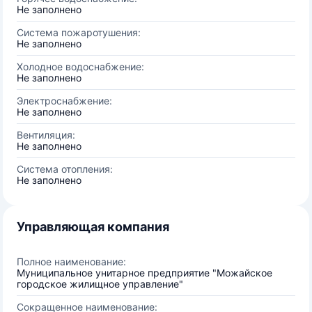
Не заполнено
Система пожаротушения:
Не заполнено
Холодное водоснабжение:
Не заполнено
Электроснабжение:
Не заполнено
Вентиляция:
Не заполнено
Система отопления:
Не заполнено
Управляющая компания
Полное наименование:
Муниципальное унитарное предприятие "Можайское
городское жилищное управление"
Сокращенное наименование: