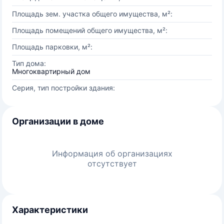
Площадь зем. участка общего имущества, м²:
Площадь помещений общего имущества, м²:
Площадь парковки, м²:
Тип дома:
Многоквартирный дом
Серия, тип постройки здания:
Организации в доме
Информация об организациях
отсутствует
Характеристики