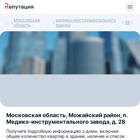
Московская
медико-инструментального
28
область
завода
Московская область, Можайский район, п.
Медико-инструментального завода, д. 28
Получите подробную информацию о доме, включая:
общее количество квартир в здании, наличие и список