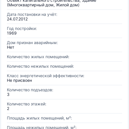
Объект капитального строительства, Здание
(Многоквартирный дом, Жилой дом)
Дата постановки на учёт:
24.07.2012
Год постройки:
1969
Дом признан аварийным:
Нет
Количество жилых помещений:
Количество нежилых помещений:
Класс энергетической эффективности:
Не присвоен
Количество подъездов:
3
Количество этажей:
2
Площадь жилых помещений, м²:
Площадь нежилых помещений, м²: