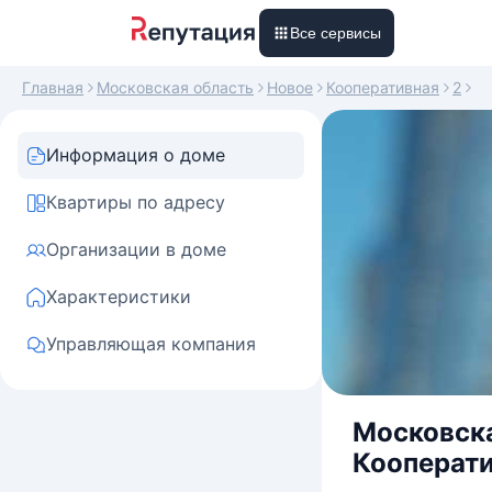
Все сервисы
Главная
Московская область
Новое
Кооперативная
2
Информация о доме
Квартиры по адресу
Организации в доме
Характеристики
Управляющая компания
Московска
Кооперати