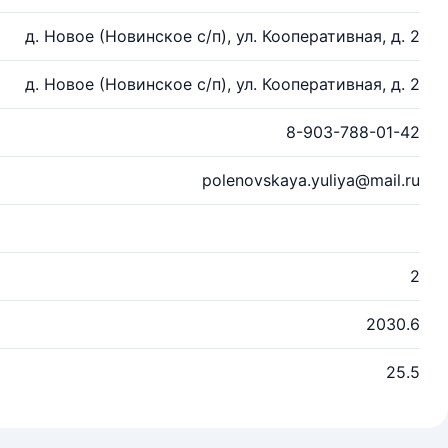
д. Новое (Новинское с/п), ул. Кооперативная, д. 2
д. Новое (Новинское с/п), ул. Кооперативная, д. 2
8-903-788-01-42
polenovskaya.yuliya@mail.ru
2
2030.6
25.5