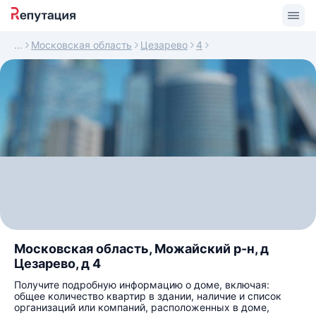
Московская область
Цезарево
4
Московская область, Можайский р-н, д
Цезарево, д 4
Получите подробную информацию о доме, включая:
общее количество квартир в здании, наличие и список
организаций или компаний, расположенных в доме,