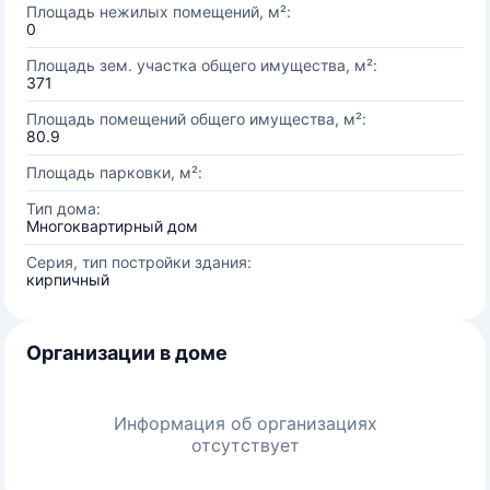
Площадь нежилых помещений, м²:
0
Площадь зем. участка общего имущества, м²:
371
Площадь помещений общего имущества, м²:
80.9
Площадь парковки, м²:
Тип дома:
Многоквартирный дом
Серия, тип постройки здания:
кирпичный
Организации в доме
Информация об организациях
отсутствует