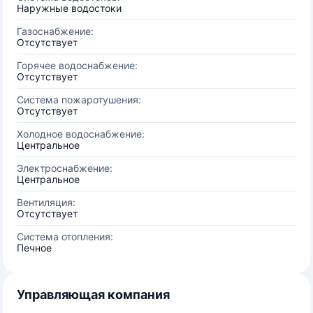
Наружные водостоки
Газоснабжение:
Отсутствует
Горячее водоснабжение:
Отсутствует
Система пожаротушения:
Отсутствует
Холодное водоснабжение:
Центральное
Электроснабжение:
Центральное
Вентиляция:
Отсутствует
Система отопления:
Печное
Управляющая компания