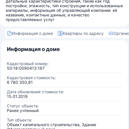
детальные характеристики строения, такие как год
постройки, этажность, тип конструкции и использованные
материалы, информация об управляющей компании: её
название, контактные данные, и качество
предоставляемых услуг
Информация о доме
Квартиры по адресу
Органи
Информация о доме
Кадастровый номер:
50:18:0090413:167
Кадастровая стоимость:
6 780 350,81
Дата обновления стоимости:
15.01.2019
Статус объекта:
Ранее учтенный
Тип объекта:
Объект капитального строительства, Здание