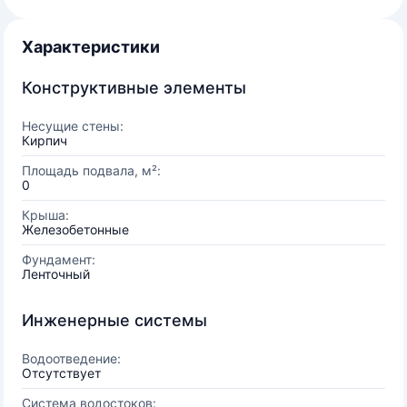
Характеристики
Конструктивные элементы
Несущие стены:
Кирпич
Площадь подвала, м²:
0
Крыша:
Железобетонные
Фундамент:
Ленточный
Инженерные системы
Водоотведение:
Отсутствует
Система водостоков: