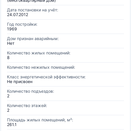
(Многоквартирный дом)
Дата постановки на учёт:
24.07.2012
Год постройки:
1969
Дом признан аварийным:
Нет
Количество жилых помещений:
8
Количество нежилых помещений:
Класс энергетической эффективности:
Не присвоен
Количество подъездов:
2
Количество этажей:
2
Площадь жилых помещений, м²:
261.1