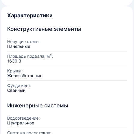
Характеристики
Конструктивные элементы
Несущие стены:
Панельные
Площадь подвала, м²:
1630.3
Крыша:
Железобетонные
Фундамент:
Свайный
Инженерные системы
Водоотведение:
Центральное
Система водостоков: