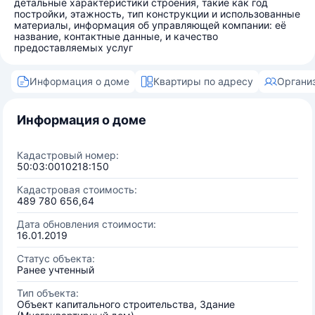
детальные характеристики строения, такие как год
постройки, этажность, тип конструкции и использованные
материалы, информация об управляющей компании: её
название, контактные данные, и качество
предоставляемых услуг
Информация о доме
Квартиры по адресу
Органи
Информация о доме
Кадастровый номер:
50:03:0010218:150
Кадастровая стоимость:
489 780 656,64
Дата обновления стоимости:
16.01.2019
Статус объекта:
Ранее учтенный
Тип объекта:
Объект капитального строительства, Здание