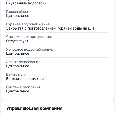
Внутренние водостоки
Газоснабжение:
Центральное
Горячее водоснабжение:
Закрытая с приготовлением горячей воды на ЦТП
Система пожаротушения:
Отсутствует
Холодное водоснабжение:
Центральное
Электроснабжение:
Центральное
Вентиляция:
Вытяжная вентиляция
Система отопления:
Центральное
Управляющая компания