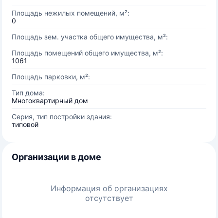
Площадь нежилых помещений, м²:
0
Площадь зем. участка общего имущества, м²:
Площадь помещений общего имущества, м²:
1061
Площадь парковки, м²:
Тип дома:
Многоквартирный дом
Серия, тип постройки здания:
типовой
Организации в доме
Информация об организациях
отсутствует