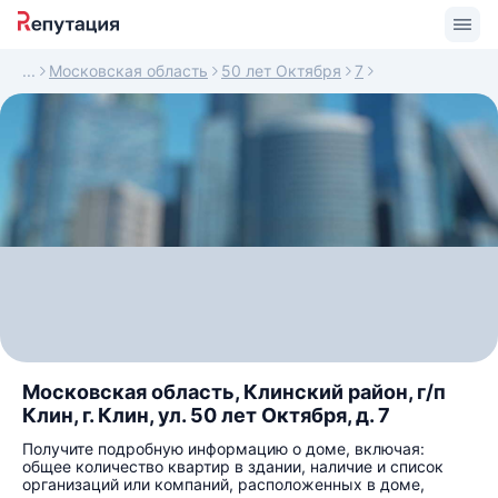
Московская область
50 лет Октября
7
Московская область, Клинский район, г/п
Клин, г. Клин, ул. 50 лет Октября, д. 7
Получите подробную информацию о доме, включая:
общее количество квартир в здании, наличие и список
организаций или компаний, расположенных в доме,