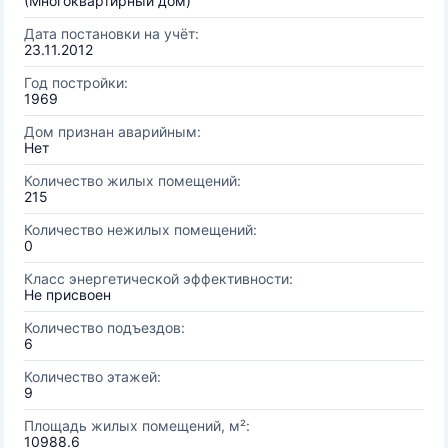
(Многоквартирный дом)
Дата постановки на учёт:
23.11.2012
Год постройки:
1969
Дом признан аварийным:
Нет
Количество жилых помещений:
215
Количество нежилых помещений:
0
Класс энергетической эффективности:
Не присвоен
Количество подъездов:
6
Количество этажей:
9
Площадь жилых помещений, м²:
10988.6