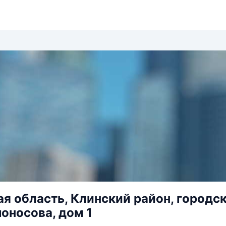
я область, Клинский район, городск
оносова, дом 1