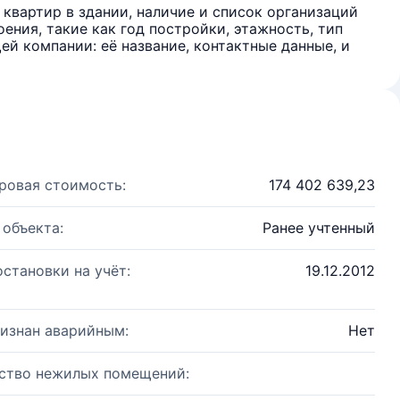
квартир в здании, наличие и список организаций
ения, такие как год постройки, этажность, тип
й компании: её название, контактные данные, и
ровая стоимость:
174 402 639,23
 объекта:
Ранее учтенный
остановки на учёт:
19.12.2012
изнан аварийным:
Нет
ство нежилых помещений: