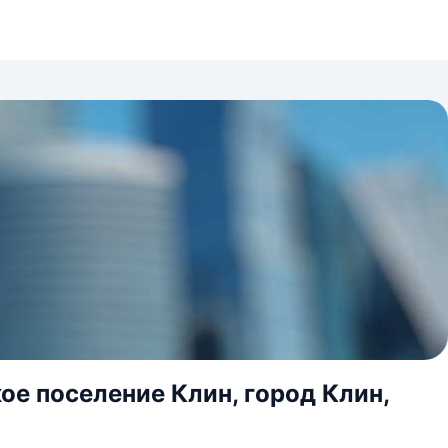
ое поселение Клин, город Клин,