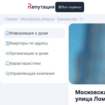
Все сервисы
Главная
Московская область
Ломоносова
1
Информация о доме
Квартиры по адресу
Организации в доме
Характеристики
Управляющая компания
Московска
улица Лом