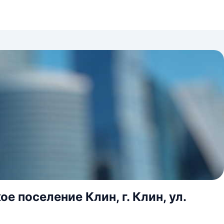
е поселение Клин, г. Клин, ул.