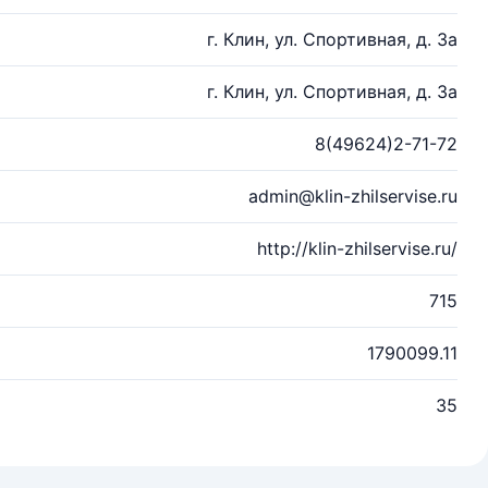
г. Клин, ул. Спортивная, д. 3а
г. Клин, ул. Спортивная, д. 3а
8(49624)2-71-72
admin@klin-zhilservise.ru
http://klin-zhilservise.ru/
715
1790099.11
35