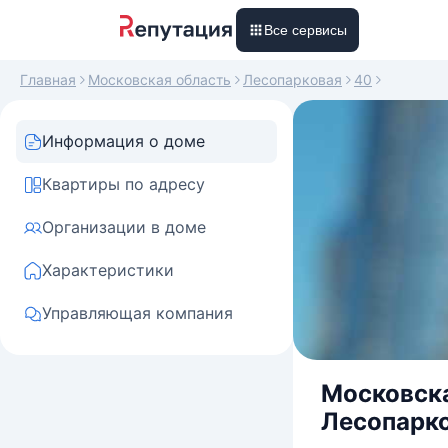
Все сервисы
Главная
Московская область
Лесопарковая
40
Информация о доме
Квартиры по адресу
Организации в доме
Характеристики
Управляющая компания
Московска
Лесопарко