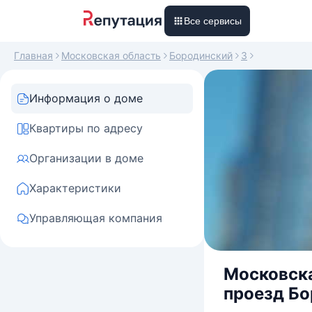
Все сервисы
Главная
Московская область
Бородинский
3
Информация о доме
Квартиры по адресу
Организации в доме
Характеристики
Управляющая компания
Московска
проезд Бо