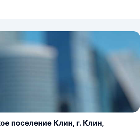
е поселение Клин, г. Клин,