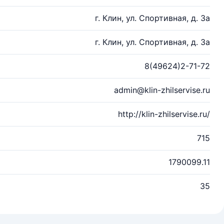
г. Клин, ул. Спортивная, д. 3а
г. Клин, ул. Спортивная, д. 3а
8(49624)2-71-72
admin@klin-zhilservise.ru
http://klin-zhilservise.ru/
715
1790099.11
35