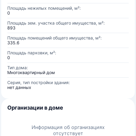
Площадь нежилых помещений, м²:
0
Площадь зем. участка общего имущества, м²:
893
Площадь помещений общего имущества, м²:
335.6
Площадь парковки, м²:
0
Тип дома:
Многоквартирный дом
Серия, тип постройки здания:
нет данных
Организации в доме
Информация об организациях
отсутствует