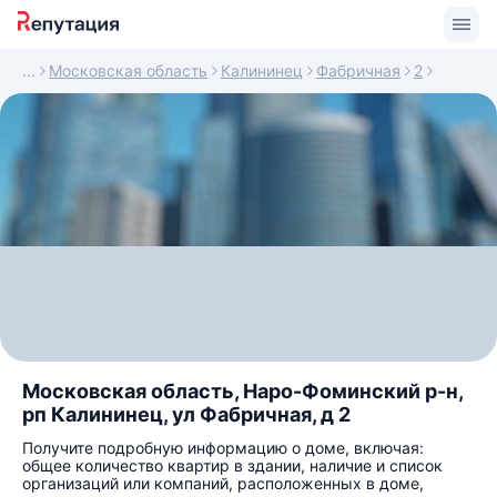
Московская область
Калининец
Фабричная
2
Московская область, Наро-Фоминский р-н,
рп Калининец, ул Фабричная, д 2
Получите подробную информацию о доме, включая:
общее количество квартир в здании, наличие и список
организаций или компаний, расположенных в доме,