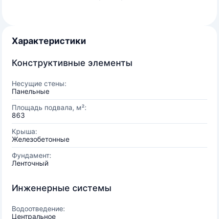
Характеристики
Конструктивные элементы
Несущие стены:
Панельные
Площадь подвала, м²:
863
Крыша:
Железобетонные
Фундамент:
Ленточный
Инженерные системы
Водоотведение:
Центральное