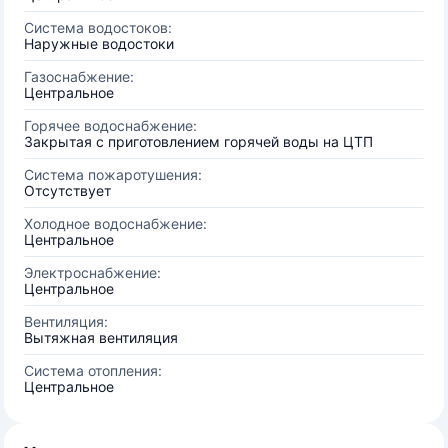
Система водостоков:
Наружные водостоки
Газоснабжение:
Центральное
Горячее водоснабжение:
Закрытая с приготовлением горячей воды на ЦТП
Система пожаротушения:
Отсутствует
Холодное водоснабжение:
Центральное
Электроснабжение:
Центральное
Вентиляция:
Вытяжная вентиляция
Система отопления:
Центральное