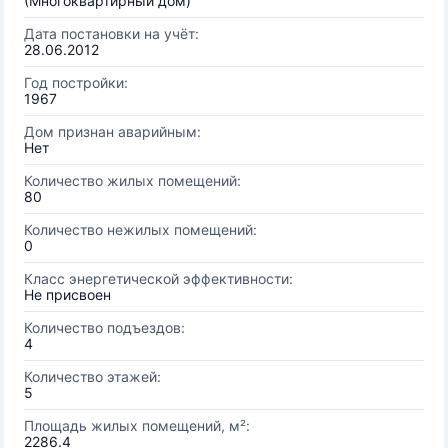
(Многоквартирный дом)
Дата постановки на учёт:
28.06.2012
Год постройки:
1967
Дом признан аварийным:
Нет
Количество жилых помещений:
80
Количество нежилых помещений:
0
Класс энергетической эффективности:
Не присвоен
Количество подъездов:
4
Количество этажей:
5
Площадь жилых помещений, м²:
2286.4