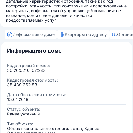
детальные характеристики строения, такие как год
постройки, этажность, тип конструкции и использованные
материалы, информация об управляющей компании: её
название, контактные данные, и качество
предоставляемых услуг
Информация о доме
Квартиры по адресу
Органи
Информация о доме
Кадастровый номер:
50:26:0210107:283
Кадастровая стоимость:
35 439 362,83
Дата обновления стоимости:
15.01.2019
Статус объекта:
Ранее учтенный
Тип объекта:
Объект капитального строительства, Здание