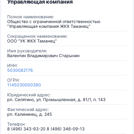
Управляющая компания
Полное наименование:
Общество с ограниченной ответственностью
"Управляющая компания ЖКХ Таманец"
Сокращенное наименование:
ООО "УК ЖКХ Таманец"
Имя руководителя:
Валентин Владимирович Старынин
ИНН:
5030082176
ОГРН:
1145030000390
Юридический адрес:
рп. Селятино, ул. Промышленная, д. 81/1, п. 143
Фактический адрес:
рп. Калининец, д. 245
Телефон:
8 (496) 343-93-20 8 (496) 346-09-13