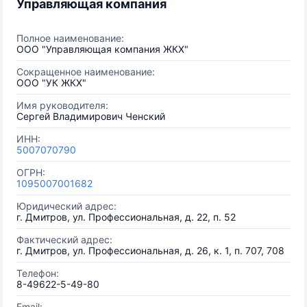
Управляющая компания
Полное наименование:
ООО "Управляющая компания ЖКХ"
Сокращенное наименование:
ООО "УК ЖКХ"
Имя руководителя:
Сергей Владимирович Ченский
ИНН:
5007070790
ОГРН:
1095007001682
Юридический адрес:
г. Дмитров, ул. Профессиональная, д. 22, п. 52
Фактический адрес:
г. Дмитров, ул. Профессиональная, д. 26, к. 1, п. 707, 708
Телефон:
8-49622-5-49-80
Email: