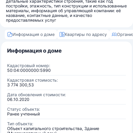
детальные характеристики строения, такие как год
постройки, этажность, тип конструкции и использованные
материалы, информация об управляющей компании: её
название, контактные данные, и качество
предоставляемых услуг
Информация о доме
Квартиры по адресу
Органи
Информация о доме
Кадастровый номер:
50:04:0000000:5990
Кадастровая стоимость:
3 774 300,53
Дата обновления стоимости:
06.10.2020
Статус объекта:
Ранее учтенный
Тип объекта:
Объект капитального строительства, Здание