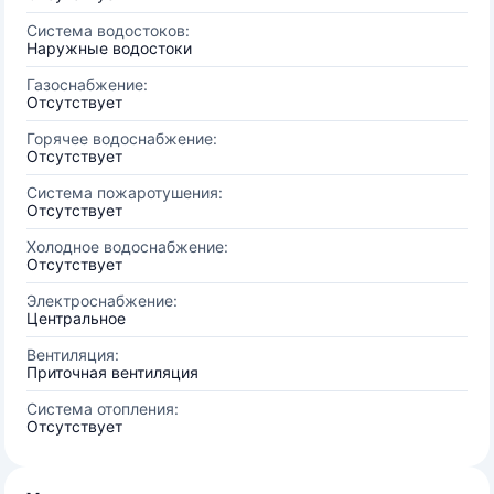
Система водостоков:
Наружные водостоки
Газоснабжение:
Отсутствует
Горячее водоснабжение:
Отсутствует
Система пожаротушения:
Отсутствует
Холодное водоснабжение:
Отсутствует
Электроснабжение:
Центральное
Вентиляция:
Приточная вентиляция
Система отопления:
Отсутствует