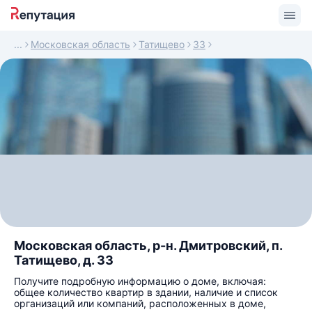
Московская область
Татищево
33
Московская область, р-н. Дмитровский, п.
Татищево, д. 33
Получите подробную информацию о доме, включая:
общее количество квартир в здании, наличие и список
организаций или компаний, расположенных в доме,