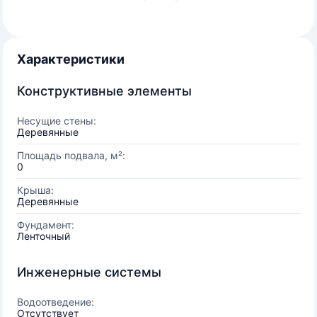
Характеристики
Конструктивные элементы
Несущие стены:
Деревянные
Площадь подвала, м²:
0
Крыша:
Деревянные
Фундамент:
Ленточный
Инженерные системы
Водоотведение:
Отсутствует