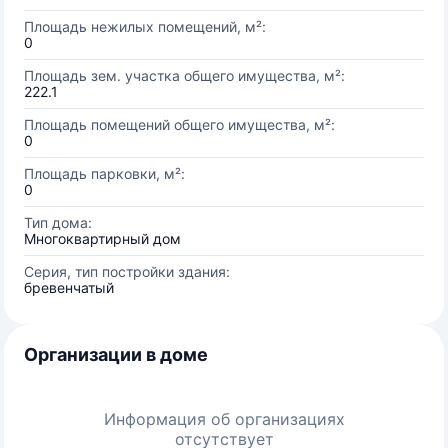
Площадь нежилых помещений, м²:
0
Площадь зем. участка общего имущества, м²:
222.1
Площадь помещений общего имущества, м²:
0
Площадь парковки, м²:
0
Тип дома:
Многоквартирный дом
Серия, тип постройки здания:
бревенчатый
Организации в доме
Информация об организациях
отсутствует