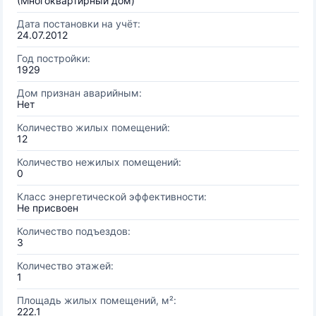
(Многоквартирный дом)
Дата постановки на учёт:
24.07.2012
Год постройки:
1929
Дом признан аварийным:
Нет
Количество жилых помещений:
12
Количество нежилых помещений:
0
Класс энергетической эффективности:
Не присвоен
Количество подъездов:
3
Количество этажей:
1
Площадь жилых помещений, м²:
222.1