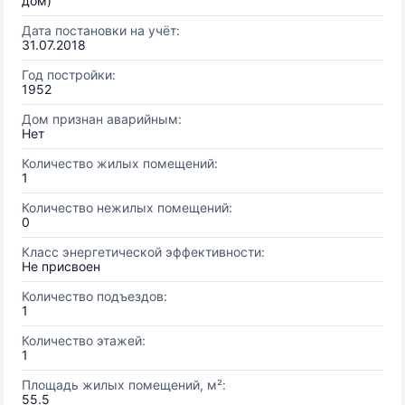
дом)
Дата постановки на учёт:
31.07.2018
Год постройки:
1952
Дом признан аварийным:
Нет
Количество жилых помещений:
1
Количество нежилых помещений:
0
Класс энергетической эффективности:
Не присвоен
Количество подъездов:
1
Количество этажей:
1
Площадь жилых помещений, м²:
55.5