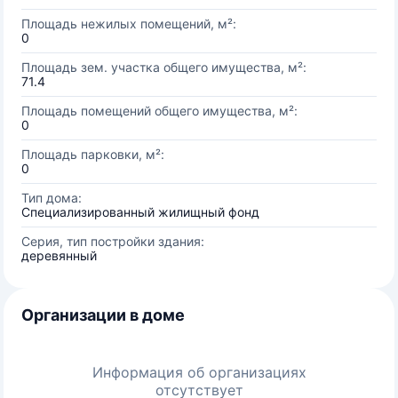
Площадь нежилых помещений, м²:
0
Площадь зем. участка общего имущества, м²:
71.4
Площадь помещений общего имущества, м²:
0
Площадь парковки, м²:
0
Тип дома:
Специализированный жилищный фонд
Серия, тип постройки здания:
деревянный
Организации в доме
Информация об организациях
отсутствует