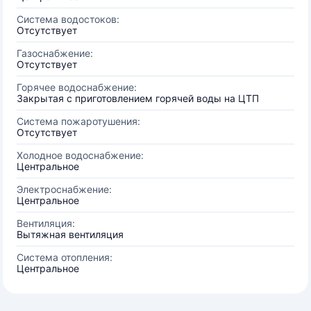
Система водостоков:
Отсутствует
Газоснабжение:
Отсутствует
Горячее водоснабжение:
Закрытая с приготовлением горячей воды на ЦТП
Система пожаротушения:
Отсутствует
Холодное водоснабжение:
Центральное
Электроснабжение:
Центральное
Вентиляция:
Вытяжная вентиляция
Система отопления:
Центральное