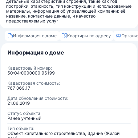
детальные характеристики строения, такие как год
постройки, этажность, тип конструкции и использованные
материалы, информация об управляющей компании: её
название, контактные данные, и качество
предоставляемых услуг
Информация о доме
Квартиры по адресу
Органи
Информация о доме
Кадастровый номер:
50:04:0000000:96199
Кадастровая стоимость:
767 069,17
Дата обновления стоимости:
21.06.2019
Статус объекта:
Ранее учтенный
Тип объекта:
Объект капитального строительства, Здание (Жилой