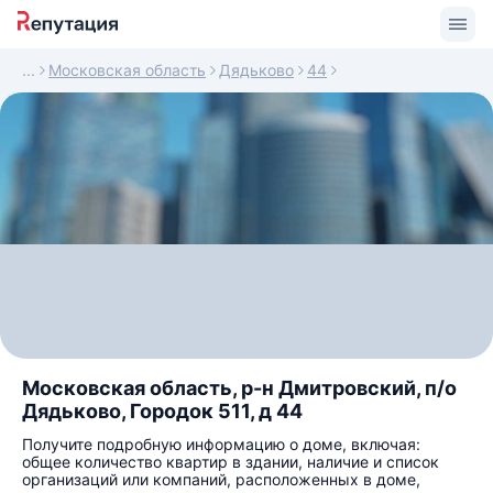
Московская область
Дядьково
44
Московская область, р-н Дмитровский, п/о
Дядьково, Городок 511, д 44
Получите подробную информацию о доме, включая:
общее количество квартир в здании, наличие и список
организаций или компаний, расположенных в доме,