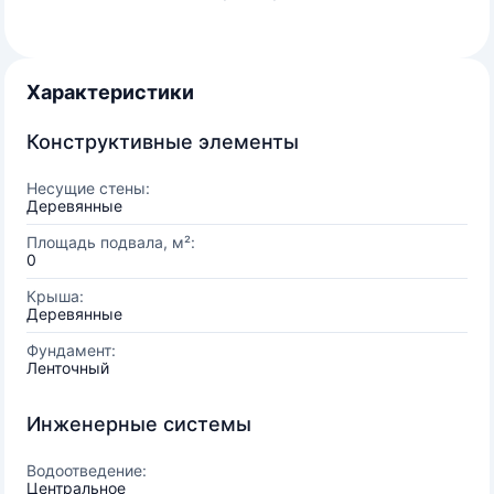
Характеристики
Конструктивные элементы
Несущие стены:
Деревянные
Площадь подвала, м²:
0
Крыша:
Деревянные
Фундамент:
Ленточный
Инженерные системы
Водоотведение:
Центральное