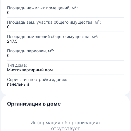
Площадь нежилых помещений, м²:
0
Площадь зем. участка общего имущества, м²:
0
Площадь помещений общего имущества, м²:
247.5
Площадь парковки, м²:
0
Тип дома:
Многоквартирный дом
Серия, тип постройки здания:
панельный
Организации в доме
Информация об организациях
отсутствует