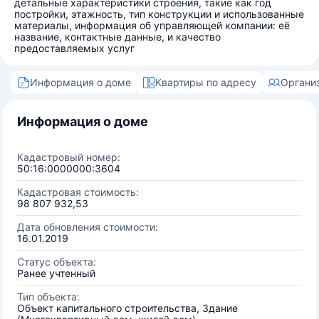
детальные характеристики строения, такие как год
постройки, этажность, тип конструкции и использованные
материалы, информация об управляющей компании: её
название, контактные данные, и качество
предоставляемых услуг
Информация о доме
Квартиры по адресу
Органи
Информация о доме
Кадастровый номер:
50:16:0000000:3604
Кадастровая стоимость:
98 807 932,53
Дата обновления стоимости:
16.01.2019
Статус объекта:
Ранее учтенный
Тип объекта:
Объект капитального строительства, Здание