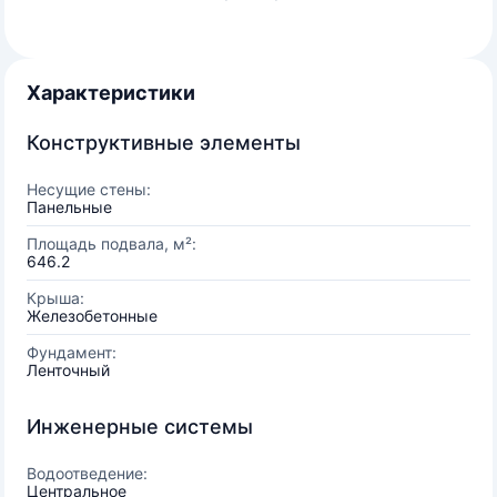
Характеристики
Конструктивные элементы
Несущие стены:
Панельные
Площадь подвала, м²:
646.2
Крыша:
Железобетонные
Фундамент:
Ленточный
Инженерные системы
Водоотведение:
Центральное