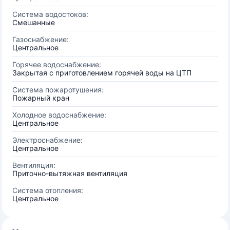
Система водостоков:
Смешанные
Газоснабжение:
Центральное
Горячее водоснабжение:
Закрытая с приготовлением горячей воды на ЦТП
Система пожаротушения:
Пожарный кран
Холодное водоснабжение:
Центральное
Электроснабжение:
Центральное
Вентиляция:
Приточно-вытяжная вентиляция
Система отопления:
Центральное