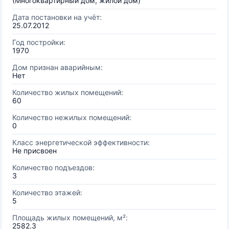
(Многоквартирный дом, жилой дом)
Дата постановки на учёт:
25.07.2012
Год постройки:
1970
Дом признан аварийным:
Нет
Количество жилых помещений:
60
Количество нежилых помещений:
0
Класс энергетической эффективности:
Не присвоен
Количество подъездов:
3
Количество этажей:
5
Площадь жилых помещений, м²:
2582.3