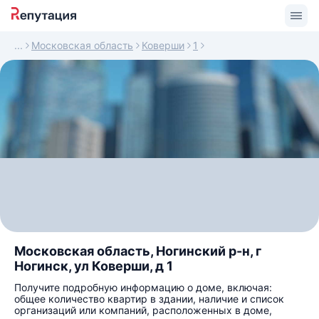
Московская область
Коверши
1
Московская область, Ногинский р-н, г
Ногинск, ул Коверши, д 1
Получите подробную информацию о доме, включая:
общее количество квартир в здании, наличие и список
организаций или компаний, расположенных в доме,