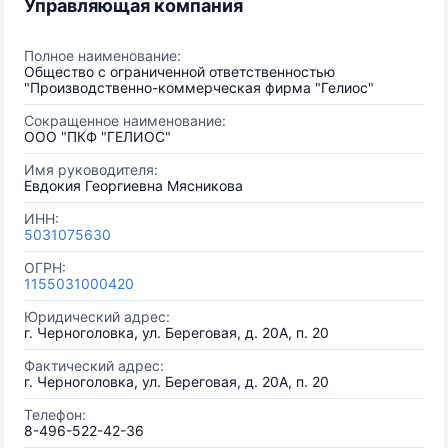
Управляющая компания
Полное наименование:
Общество с ограниченной ответственностью
"Производственно-коммерческая фирма "Гелиос"
Сокращенное наименование:
ООО "ПКФ "ГЕЛИОС"
Имя руководителя:
Евдокия Георгиевна Мясникова
ИНН:
5031075630
ОГРН:
1155031000420
Юридический адрес:
г. Черноголовка, ул. Береговая, д. 20А, п. 20
Фактический адрес:
г. Черноголовка, ул. Береговая, д. 20А, п. 20
Телефон:
8-496-522-42-36