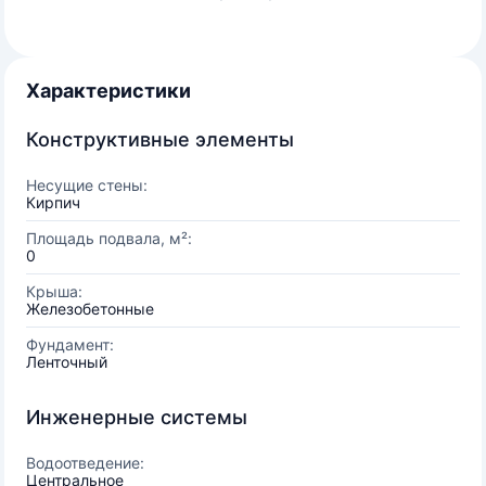
Характеристики
Конструктивные элементы
Несущие стены:
Кирпич
Площадь подвала, м²:
0
Крыша:
Железобетонные
Фундамент:
Ленточный
Инженерные системы
Водоотведение:
Центральное