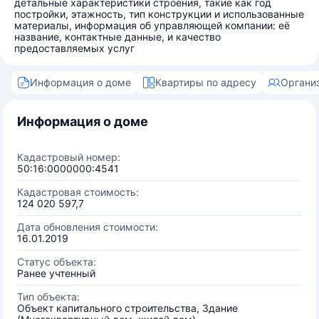
детальные характеристики строения, такие как год
постройки, этажность, тип конструкции и использованные
материалы, информация об управляющей компании: её
название, контактные данные, и качество
предоставляемых услуг
Информация о доме
Квартиры по адресу
Органи
Информация о доме
Кадастровый номер:
50:16:0000000:4541
Кадастровая стоимость:
124 020 597,7
Дата обновления стоимости:
16.01.2019
Статус объекта:
Ранее учтенный
Тип объекта:
Объект капитального строительства, Здание