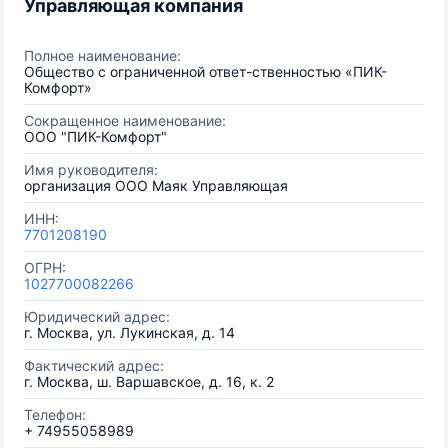
Управляющая компания
Полное наименование:
Общество с ограниченной ответ-ственностью «ПИК-
Комфорт»
Сокращенное наименование:
ООО "ПИК-Комфорт"
Имя руководителя:
организация ООО Маяк Управляющая
ИНН:
7701208190
ОГРН:
1027700082266
Юридический адрес:
г. Москва, ул. Лукинская, д. 14
Фактический адрес:
г. Москва, ш. Варшавское, д. 16, к. 2
Телефон:
+ 74955058989