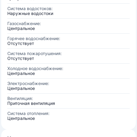
Система водостоков:
Наружные водостоки
Газоснабжение:
Центральное
Горячее водоснабжение:
Отсутствует
Система пожаротушения:
Отсутствует
Холодное водоснабжение:
Центральное
Электроснабжение:
Центральное
Вентиляция:
Приточная вентиляция
Система отопления:
Центральное