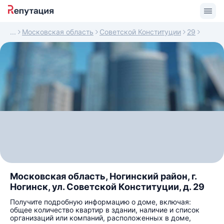
Московская область
Советской Конституции
29
Московская область, Ногинский район, г.
Ногинск, ул. Советской Конституции, д. 29
Получите подробную информацию о доме, включая:
общее количество квартир в здании, наличие и список
организаций или компаний, расположенных в доме,