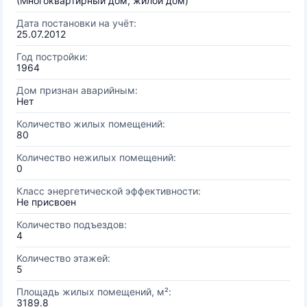
(Многоквартирный дом, жилой дом)
Дата постановки на учёт:
25.07.2012
Год постройки:
1964
Дом признан аварийным:
Нет
Количество жилых помещений:
80
Количество нежилых помещений:
0
Класс энергетической эффективности:
Не присвоен
Количество подъездов:
4
Количество этажей:
5
Площадь жилых помещений, м²:
3189.8