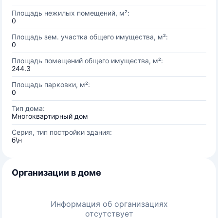
Площадь нежилых помещений, м²:
0
Площадь зем. участка общего имущества, м²:
0
Площадь помещений общего имущества, м²:
244.3
Площадь парковки, м²:
0
Тип дома:
Многоквартирный дом
Серия, тип постройки здания:
б\н
Организации в доме
Информация об организациях
отсутствует