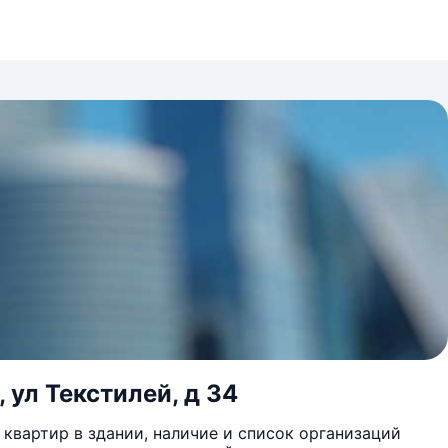
 ул Текстилей, д 34
квартир в здании, наличие и список организаций