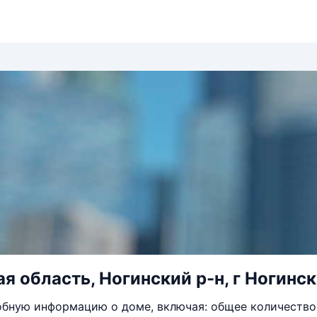
я область, Ногинский р-н, г Ногинск,
бную информацию о доме, включая: общее количество 