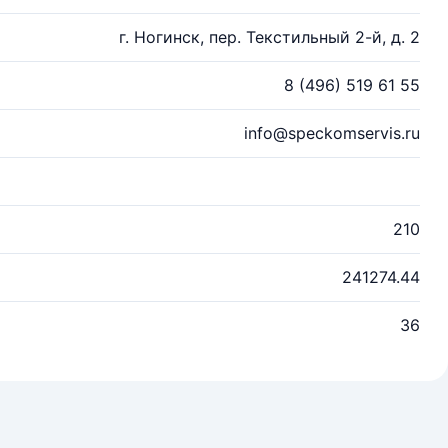
г. Ногинск, пер. Текстильный 2-й, д. 2
8 (496) 519 61 55
info@speckomservis.ru
210
241274.44
36