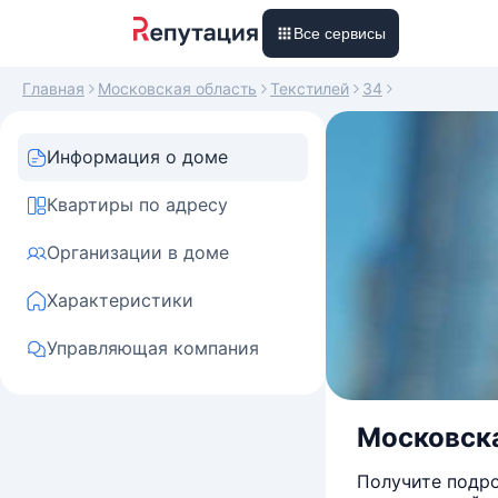
Все сервисы
Главная
Московская область
Текстилей
34
Информация о доме
Квартиры по адресу
Организации в доме
Характеристики
Управляющая компания
Московска
Получите подро