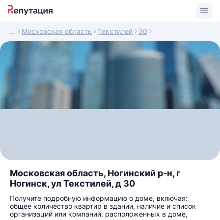
Московская область
Текстилей
30
Московская область, Ногинский р-н, г
Ногинск, ул Текстилей, д 30
Получите подробную информацию о доме, включая:
общее количество квартир в здании, наличие и список
организаций или компаний, расположенных в доме,