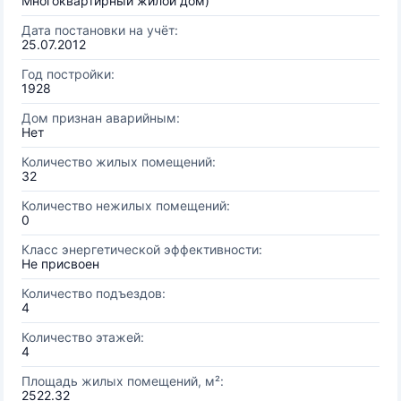
Многоквартирный жилой дом)
Дата постановки на учёт:
25.07.2012
Год постройки:
1928
Дом признан аварийным:
Нет
Количество жилых помещений:
32
Количество нежилых помещений:
0
Класс энергетической эффективности:
Не присвоен
Количество подъездов:
4
Количество этажей:
4
Площадь жилых помещений, м²:
2522.32