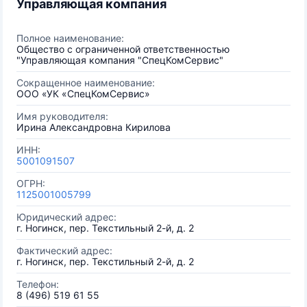
Управляющая компания
Полное наименование:
Общество с ограниченной ответственностью
"Управляющая компания "СпецКомСервис"
Сокращенное наименование:
ООО «УК «СпецКомСервис»
Имя руководителя:
Ирина Александровна Кирилова
ИНН:
5001091507
ОГРН:
1125001005799
Юридический адрес:
г. Ногинск, пер. Текстильный 2-й, д. 2
Фактический адрес:
г. Ногинск, пер. Текстильный 2-й, д. 2
Телефон:
8 (496) 519 61 55