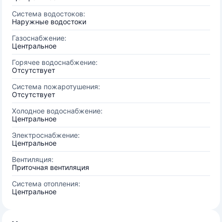
Система водостоков:
Наружные водостоки
Газоснабжение:
Центральное
Горячее водоснабжение:
Отсутствует
Система пожаротушения:
Отсутствует
Холодное водоснабжение:
Центральное
Электроснабжение:
Центральное
Вентиляция:
Приточная вентиляция
Система отопления:
Центральное