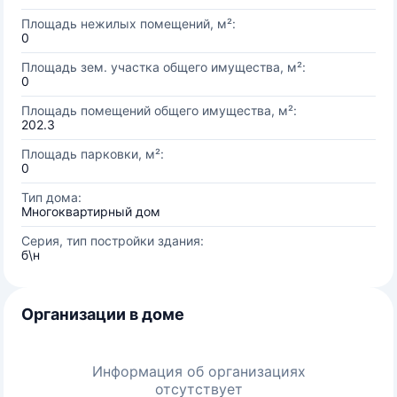
Площадь нежилых помещений, м²:
0
Площадь зем. участка общего имущества, м²:
0
Площадь помещений общего имущества, м²:
202.3
Площадь парковки, м²:
0
Тип дома:
Многоквартирный дом
Серия, тип постройки здания:
б\н
Организации в доме
Информация об организациях
отсутствует