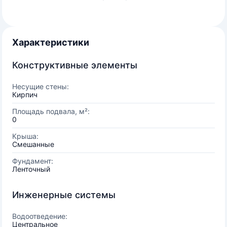
Характеристики
Конструктивные элементы
Несущие стены:
Кирпич
Площадь подвала, м²:
0
Крыша:
Смешанные
Фундамент:
Ленточный
Инженерные системы
Водоотведение:
Центральное