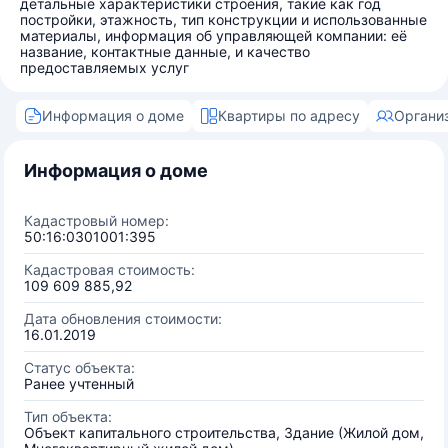
детальные характеристики строения, такие как год
постройки, этажность, тип конструкции и использованные
материалы, информация об управляющей компании: её
название, контактные данные, и качество
предоставляемых услуг
Информация о доме
Квартиры по адресу
Органи
Информация о доме
Кадастровый номер:
50:16:0301001:395
Кадастровая стоимость:
109 609 885,92
Дата обновления стоимости:
16.01.2019
Статус объекта:
Ранее учтенный
Тип объекта:
Объект капитального строительства, Здание (Жилой дом,