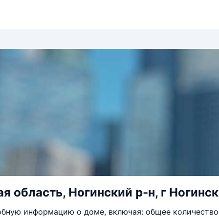
я область, Ногинский р-н, г Ногинск,
бную информацию о доме, включая: общее количество 