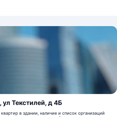
 ул Текстилей, д 4Б
квартир в здании, наличие и список организаций