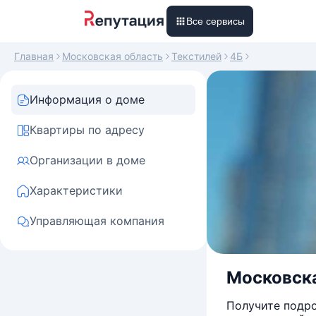
Все сервисы
Главная
Московская область
Текстилей
4Б
Информация о доме
Квартиры по адресу
Организации в доме
Характеристики
Управляющая компания
Московска
Получите подро