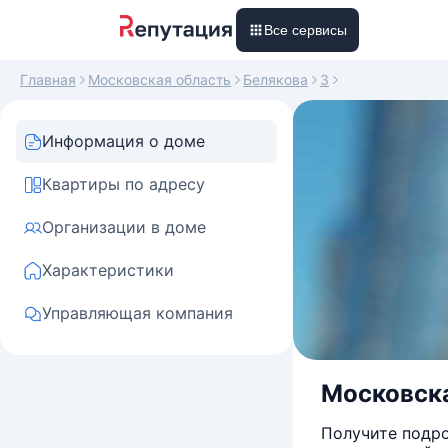
Все сервисы
Главная
Московская область
Белякова
3
Информация о доме
Квартиры по адресу
Организации в доме
Характеристики
Управляющая компания
Московская
Получите подро