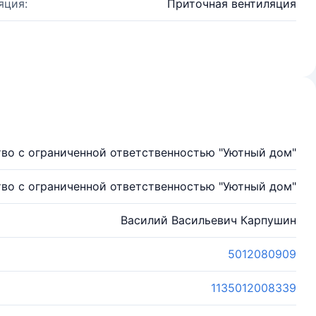
яция:
Приточная вентиляция
во с ограниченной ответственностью "Уютный дом"
во с ограниченной ответственностью "Уютный дом"
Василий Васильевич Карпушин
5012080909
1135012008339