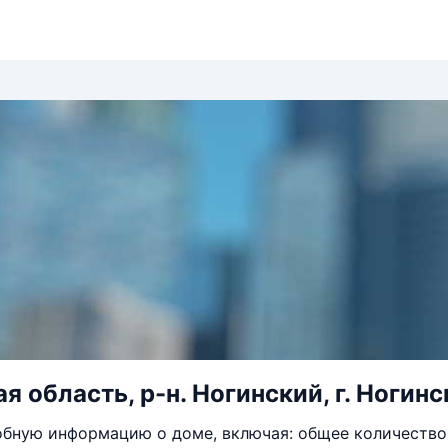
 область, р-н. Ногинский, г. Ногинск,
бную информацию о доме, включая: общее количество 