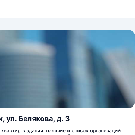
 ул. Белякова, д. 3
квартир в здании, наличие и список организаций