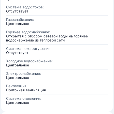
Система водостоков:
Отсутствует
Газоснабжение:
Центральное
Горячее водоснабжение:
Открытая с отбором сетевой воды на горячее
водоснабжение из тепловой сети
Система пожаротушения:
Отсутствует
Холодное водоснабжение:
Центральное
Электроснабжение:
Центральное
Вентиляция:
Приточная вентиляция
Система отопления:
Центральное