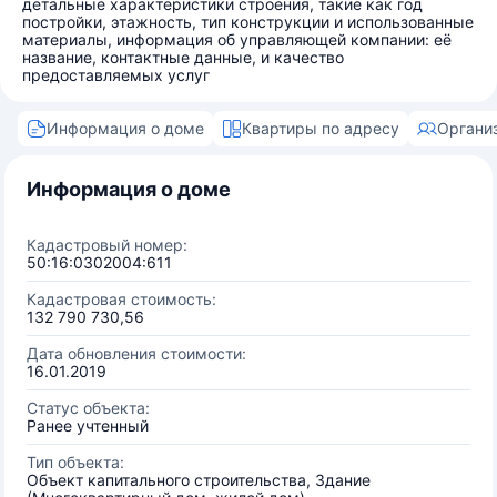
детальные характеристики строения, такие как год
постройки, этажность, тип конструкции и использованные
материалы, информация об управляющей компании: её
название, контактные данные, и качество
предоставляемых услуг
Информация о доме
Квартиры по адресу
Органи
Информация о доме
Кадастровый номер:
50:16:0302004:611
Кадастровая стоимость:
132 790 730,56
Дата обновления стоимости:
16.01.2019
Статус объекта:
Ранее учтенный
Тип объекта:
Объект капитального строительства, Здание