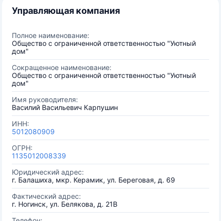
Управляющая компания
Полное наименование:
Общество с ограниченной ответственностью "Уютный
дом"
Сокращенное наименование:
Общество с ограниченной ответственностью "Уютный
дом"
Имя руководителя:
Василий Васильевич Карпушин
ИНН:
5012080909
ОГРН:
1135012008339
Юридический адрес:
г. Балашиха, мкр. Керамик, ул. Береговая, д. 69
Фактический адрес:
г. Ногинск, ул. Белякова, д. 21В
Телефон: