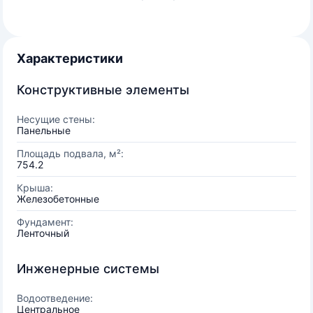
Характеристики
Конструктивные элементы
Несущие стены:
Панельные
Площадь подвала, м²:
754.2
Крыша:
Железобетонные
Фундамент:
Ленточный
Инженерные системы
Водоотведение:
Центральное