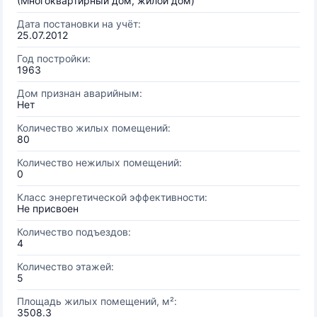
(Многоквартирный дом, жилой дом)
Дата постановки на учёт:
25.07.2012
Год постройки:
1963
Дом признан аварийным:
Нет
Количество жилых помещений:
80
Количество нежилых помещений:
0
Класс энергетической эффективности:
Не присвоен
Количество подъездов:
4
Количество этажей:
5
Площадь жилых помещений, м²:
3508.3