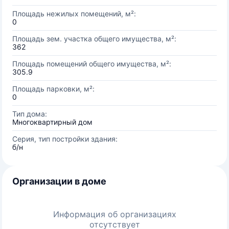
Площадь нежилых помещений, м²:
0
Площадь зем. участка общего имущества, м²:
362
Площадь помещений общего имущества, м²:
305.9
Площадь парковки, м²:
0
Тип дома:
Многоквартирный дом
Серия, тип постройки здания:
б/н
Организации в доме
Информация об организациях
отсутствует