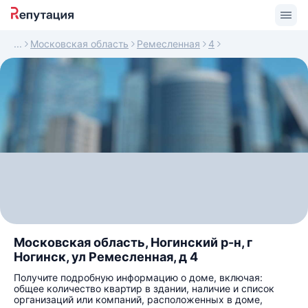
Московская область
Ремесленная
4
Московская область, Ногинский р-н, г
Ногинск, ул Ремесленная, д 4
Получите подробную информацию о доме, включая:
общее количество квартир в здании, наличие и список
организаций или компаний, расположенных в доме,