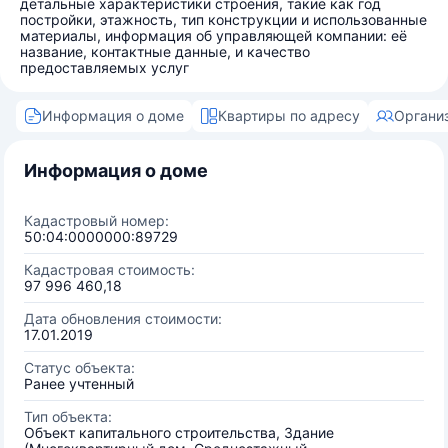
детальные характеристики строения, такие как год
постройки, этажность, тип конструкции и использованные
материалы, информация об управляющей компании: её
название, контактные данные, и качество
предоставляемых услуг
Информация о доме
Квартиры по адресу
Органи
Информация о доме
Кадастровый номер:
50:04:0000000:89729
Кадастровая стоимость:
97 996 460,18
Дата обновления стоимости:
17.01.2019
Статус объекта:
Ранее учтенный
Тип объекта:
Объект капитального строительства, Здание