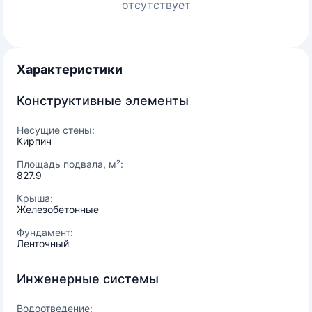
отсутствует
Характеристики
Конструктивные элементы
Несущие стены:
Кирпич
Площадь подвала, м²:
827.9
Крыша:
Железобетонные
Фундамент:
Ленточный
Инженерные системы
Водоотведение: