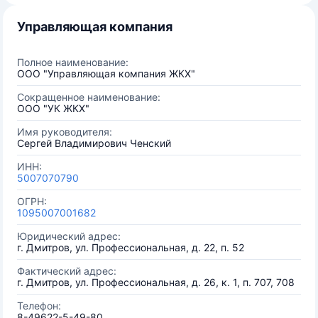
Управляющая компания
Полное наименование:
ООО "Управляющая компания ЖКХ"
Сокращенное наименование:
ООО "УК ЖКХ"
Имя руководителя:
Сергей Владимирович Ченский
ИНН:
5007070790
ОГРН:
1095007001682
Юридический адрес:
г. Дмитров, ул. Профессиональная, д. 22, п. 52
Фактический адрес:
г. Дмитров, ул. Профессиональная, д. 26, к. 1, п. 707, 708
Телефон:
8-49622-5-49-80