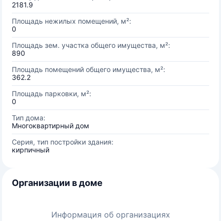
2181.9
Площадь нежилых помещений, м²:
0
Площадь зем. участка общего имущества, м²:
890
Площадь помещений общего имущества, м²:
362.2
Площадь парковки, м²:
0
Тип дома:
Многоквартирный дом
Серия, тип постройки здания:
кирпичный
Организации в доме
Информация об организациях