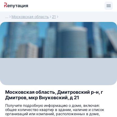
Московская область
21
Московская область, Дмитровский р-н, г
Дмитров, мкр Внуковский, д 21
Получите подробную информацию о доме, включая:
общее количество квартир в здании, наличие и список
организаций или компаний, расположенных в доме,