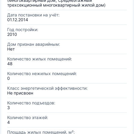
(Многоквартирный дом, Среднеэтажный
трехсекционный многоквартирный жилой дом)
Дата постановки на учёт:
01.12.2014
Год постройки:
2010
Дом признан аварийным:
Нет
Количество жилых помещений:
48
Количество нежилых помещений:
0
Класс энергетической эффективности:
Не присвоен
Количество подъездов:
3
Количество этажей:
4
Площадь жилых помещений, м²: