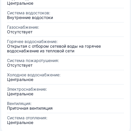
Центральное
Система водостоков:
Внутренние водостоки
Газоснабжение:
Отсутствует
Горячее водоснабжение:
Открытая с отбором сетевой воды на горячее
водоснабжение из тепловой сети
Система пожаротушения:
Отсутствует
Холодное водоснабжение:
Центральное
Электроснабжение:
Центральное
Вентиляция:
Приточная вентиляция
Система отопления:
Центральное