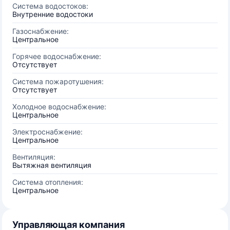
Система водостоков:
Внутренние водостоки
Газоснабжение:
Центральное
Горячее водоснабжение:
Отсутствует
Система пожаротушения:
Отсутствует
Холодное водоснабжение:
Центральное
Электроснабжение:
Центральное
Вентиляция:
Вытяжная вентиляция
Система отопления:
Центральное
Управляющая компания