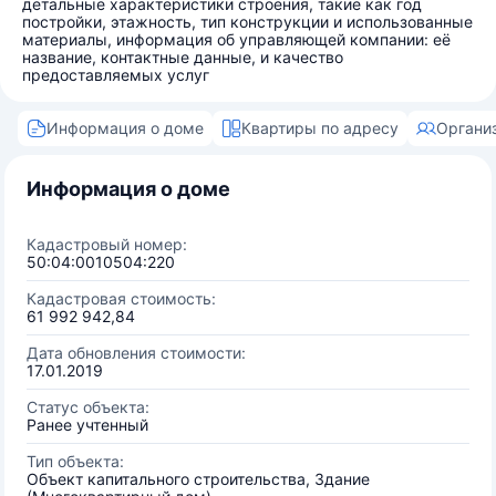
детальные характеристики строения, такие как год
постройки, этажность, тип конструкции и использованные
материалы, информация об управляющей компании: её
название, контактные данные, и качество
предоставляемых услуг
Информация о доме
Квартиры по адресу
Органи
Информация о доме
Кадастровый номер:
50:04:0010504:220
Кадастровая стоимость:
61 992 942,84
Дата обновления стоимости:
17.01.2019
Статус объекта:
Ранее учтенный
Тип объекта:
Объект капитального строительства, Здание