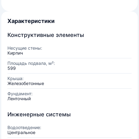
Характеристики
Конструктивные элементы
Несущие стены:
Кирпич
Площадь подвала, м²:
599
Крыша:
Железобетонные
Фундамент:
Ленточный
Инженерные системы
Водоотведение:
Центральное