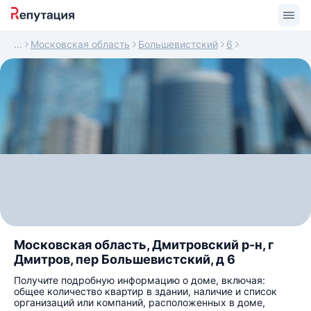
Московская область
Большевистский
6
Московская область, Дмитровский р-н, г
Дмитров, пер Большевистский, д 6
Получите подробную информацию о доме, включая:
общее количество квартир в здании, наличие и список
организаций или компаний, расположенных в доме,