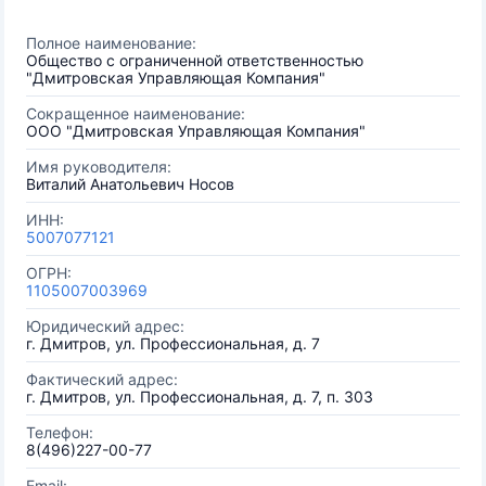
Полное наименование:
Общество с ограниченной ответственностью
"Дмитровская Управляющая Компания"
Сокращенное наименование:
ООО "Дмитровская Управляющая Компания"
Имя руководителя:
Виталий Анатольевич Носов
ИНН:
5007077121
ОГРН:
1105007003969
Юридический адрес:
г. Дмитров, ул. Профессиональная, д. 7
Фактический адрес:
г. Дмитров, ул. Профессиональная, д. 7, п. 303
Телефон:
8(496)227-00-77
Email: