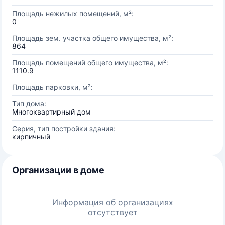
Площадь нежилых помещений, м²:
0
Площадь зем. участка общего имущества, м²:
864
Площадь помещений общего имущества, м²:
1110.9
Площадь парковки, м²:
Тип дома:
Многоквартирный дом
Серия, тип постройки здания:
кирпичный
Организации в доме
Информация об организациях
отсутствует