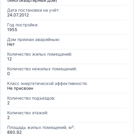
(Многоквартирный дом)
Дата постановки на учёт:
24.07.2012
Год постройки:
1955
Дом признан аварийным:
Нет
Количество жилых помещений:
12
Количество нежилых помещений:
0
Класс энергетической эффективности:
Не присвоен
Количество подъездов:
2
Количество этажей:
2
Площадь жилых помещений, м²:
860.92