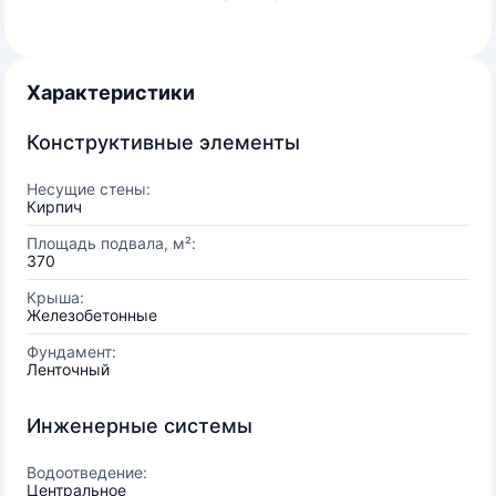
Характеристики
Конструктивные элементы
Несущие стены:
Кирпич
Площадь подвала, м²:
370
Крыша:
Железобетонные
Фундамент:
Ленточный
Инженерные системы
Водоотведение:
Центральное