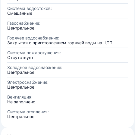
Система водостоков:
Смешанные
Газоснабжение:
Центральное
Горячее водоснабжение:
Закрытая с приготовлением горячей воды на ЦТП
Система пожаротушения:
Отсутствует
Холодное водоснабжение:
Центральное
Электроснабжение:
Центральное
Вентиляция:
Не заполнено
Система отопления:
Центральное