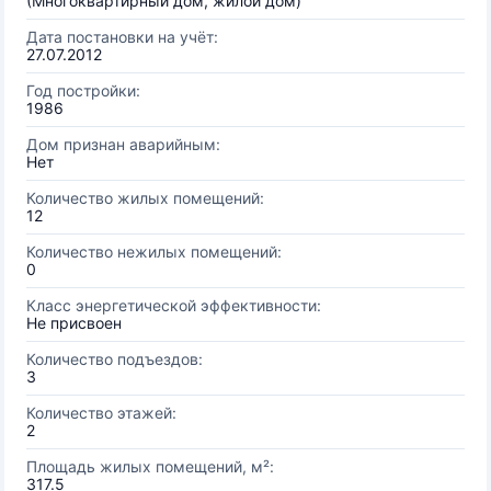
(Многоквартирный дом, жилой дом)
Дата постановки на учёт:
27.07.2012
Год постройки:
1986
Дом признан аварийным:
Нет
Количество жилых помещений:
12
Количество нежилых помещений:
0
Класс энергетической эффективности:
Не присвоен
Количество подъездов:
3
Количество этажей:
2
Площадь жилых помещений, м²:
317.5