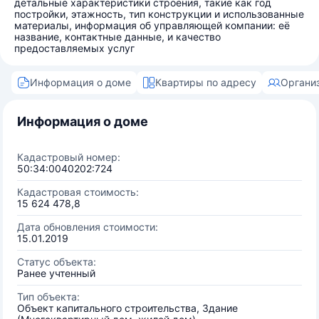
детальные характеристики строения, такие как год
постройки, этажность, тип конструкции и использованные
материалы, информация об управляющей компании: её
название, контактные данные, и качество
предоставляемых услуг
Информация о доме
Квартиры по адресу
Органи
Информация о доме
Кадастровый номер:
50:34:0040202:724
Кадастровая стоимость:
15 624 478,8
Дата обновления стоимости:
15.01.2019
Статус объекта:
Ранее учтенный
Тип объекта:
Объект капитального строительства, Здание