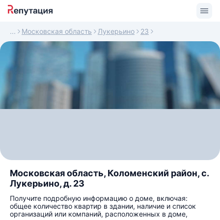
Московская область
Лукерьино
23
Московская область, Коломенский район, с.
Лукерьино, д. 23
Получите подробную информацию о доме, включая:
общее количество квартир в здании, наличие и список
организаций или компаний, расположенных в доме,