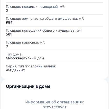
Площадь нежилых помещений, м²:
0
Площадь зем. участка общего имущества, м²:
984
Площадь помещений общего имущества, м²:
561
Площадь парковки, м²:
0
Тип дома:
Многоквартирный дом
Серия, тип постройки здания:
нет данных
Организации в доме
Информация об организациях
отсутствует