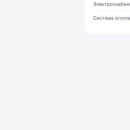
Электроснабже
Система отопле