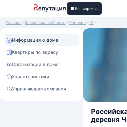
Все сервисы
Главная
Московская область
Чернево
13
Информация о доме
Квартиры по адресу
Организации в доме
Характеристики
Управляющая компания
Российска
деревня Ч