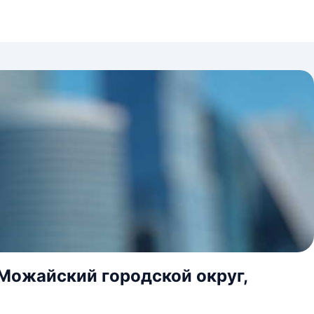
Можайский городской округ,