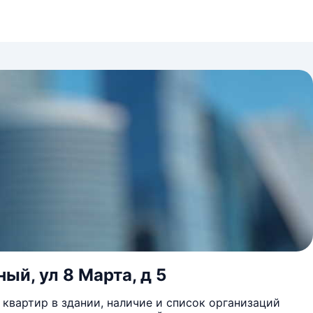
ый, ул 8 Марта, д 5
квартир в здании, наличие и список организаций