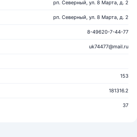
рп. Северный, ул. 8 Марта, д. 2
рп. Северный, ул. 8 Марта, д. 2
8-49620-7-44-77
uk74477@mail.ru
153
181316.2
37