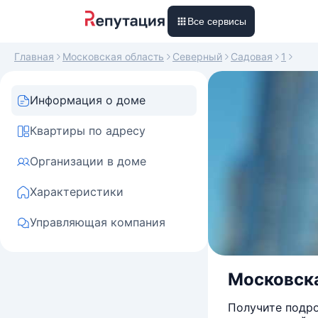
Все сервисы
Главная
Московская область
Северный
Садовая
1
Информация о доме
Квартиры по адресу
Организации в доме
Характеристики
Управляющая компания
Московска
Получите подро