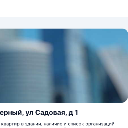
рный, ул Садовая, д 1
квартир в здании, наличие и список организаций