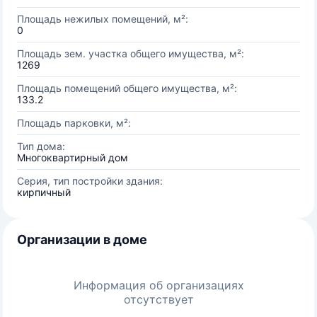
Площадь нежилых помещений, м²:
0
Площадь зем. участка общего имущества, м²:
1269
Площадь помещений общего имущества, м²:
133.2
Площадь парковки, м²:
Тип дома:
Многоквартирный дом
Серия, тип постройки здания:
кирпичный
Организации в доме
Информация об организациях
отсутствует