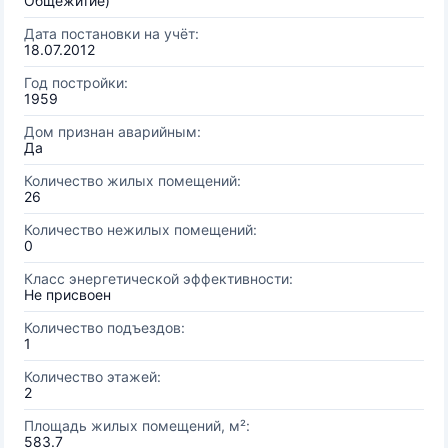
Общежитие)
Дата постановки на учёт:
18.07.2012
Год постройки:
1959
Дом признан аварийным:
Да
Количество жилых помещений:
26
Количество нежилых помещений:
0
Класс энергетической эффективности:
Не присвоен
Количество подъездов:
1
Количество этажей:
2
Площадь жилых помещений, м²:
583.7