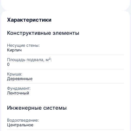
Характеристики
Конструктивные элементы
Несущие стены:
Кирпич
Площадь подвала, м²:
0
Крыша:
Деревянные
Фундамент:
Ленточный
Инженерные системы
Водоотведение:
Центральное