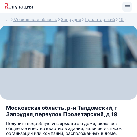
Московская область
Запрудня
Пролетарский
19
Московская область, р-н Талдомский, п
Запрудня, переулок Пролетарский, д 19
Получите подробную информацию о доме, включая:
общее количество квартир в здании, наличие и список
организаций или компаний, расположенных в доме,