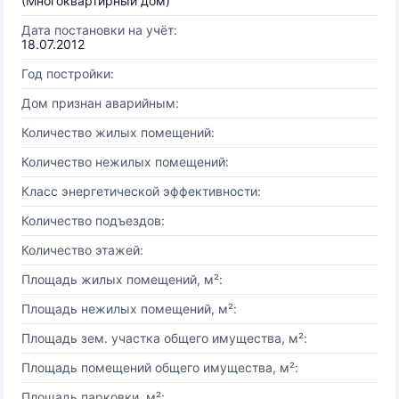
(Многоквартирный дом)
Дата постановки на учёт:
18.07.2012
Год постройки:
Дом признан аварийным:
Количество жилых помещений:
Количество нежилых помещений:
Класс энергетической эффективности:
Количество подъездов:
Количество этажей:
Площадь жилых помещений, м²:
Площадь нежилых помещений, м²:
Площадь зем. участка общего имущества, м²:
Площадь помещений общего имущества, м²:
Площадь парковки, м²: