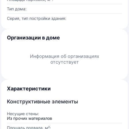
Тип дома:
Серия, тип постройки здания:
Организации в доме
Информация об организациях
отсутствует
Характеристики
Конструктивные элементы
Несущие стены:
Из прочих материалов
Площадь подвала, м²: