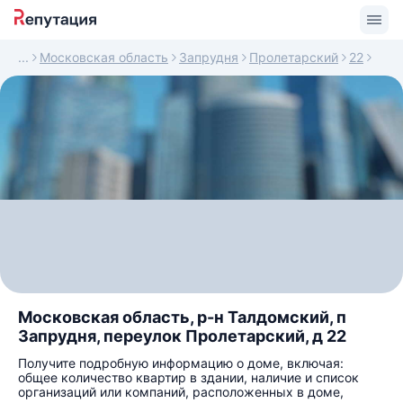
Московская область
Запрудня
Пролетарский
22
Московская область, р-н Талдомский, п
Запрудня, переулок Пролетарский, д 22
Получите подробную информацию о доме, включая:
общее количество квартир в здании, наличие и список
организаций или компаний, расположенных в доме,