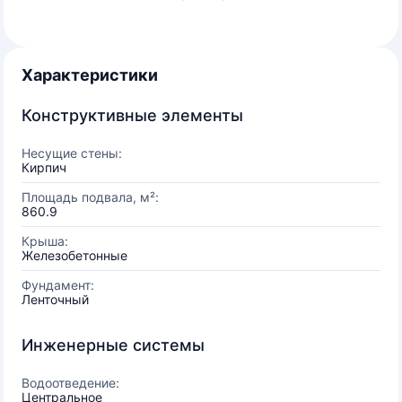
Характеристики
Конструктивные элементы
Несущие стены:
Кирпич
Площадь подвала, м²:
860.9
Крыша:
Железобетонные
Фундамент:
Ленточный
Инженерные системы
Водоотведение:
Центральное