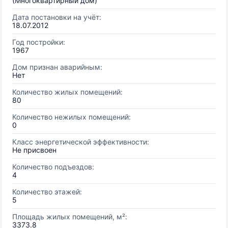
(Многоквартирный дом)
Дата постановки на учёт:
18.07.2012
Год постройки:
1967
Дом признан аварийным:
Нет
Количество жилых помещений:
80
Количество нежилых помещений:
0
Класс энергетической эффективности:
Не присвоен
Количество подъездов:
4
Количество этажей:
5
Площадь жилых помещений, м²:
3373.8