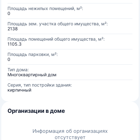
Площадь нежилых помещений, м²:
0
Площадь зем. участка общего имущества, м²:
2138
Площадь помещений общего имущества, м²:
1105.3
Площадь парковки, м²:
0
Тип дома:
Многоквартирный дом
Серия, тип постройки здания:
кирпичный
Организации в доме
Информация об организациях
отсутствует