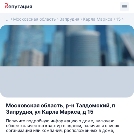
Московская область
Запрудня
Карла Маркса
15
Московская область, р-н Талдомский, п
Запрудня, ул Карла Маркса, д 15
Получите подробную информацию о доме, включая:
общее количество квартир в здании, наличие и список
организаций или компаний, расположенных в доме,