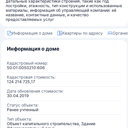
детальные характеристики строения, такие как год
постройки, этажность, тип конструкции и использованные
материалы, информация об управляющей компании: её
название, контактные данные, и качество
предоставляемых услуг
Информация о доме
Квартиры по адресу
Органи
Информация о доме
Кадастровый номер:
50:01:0050210:606
Кадастровая стоимость:
124 214 725,17
Дата обновления стоимости:
30.04.2019
Статус объекта:
Ранее учтенный
Тип объекта:
Объект капитального строительства, Здание