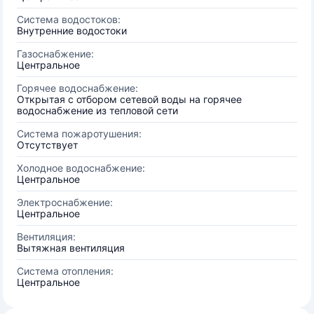
Система водостоков:
Внутренние водостоки
Газоснабжение:
Центральное
Горячее водоснабжение:
Открытая с отбором сетевой воды на горячее
водоснабжение из тепловой сети
Система пожаротушения:
Отсутствует
Холодное водоснабжение:
Центральное
Электроснабжение:
Центральное
Вентиляция:
Вытяжная вентиляция
Система отопления:
Центральное