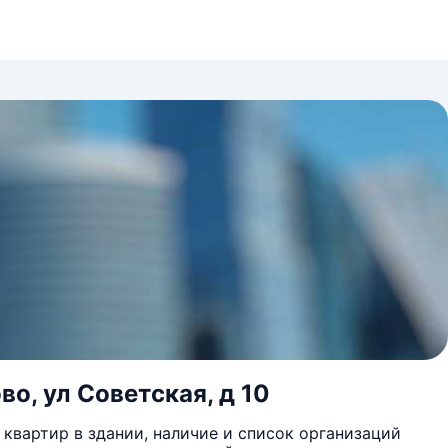
во, ул Советская, д 10
квартир в здании, наличие и список организаций