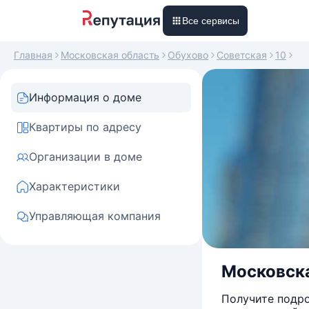
Все сервисы
Главная
Московская область
Обухово
Советская
10
Информация о доме
Квартиры по адресу
Организации в доме
Характеристики
Управляющая компания
Московска
Получите подро