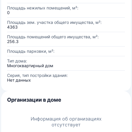
Площадь нежилых помещений, м²:
0
Площадь зем. участка общего имущества, м²:
4363
Площадь помещений общего имущества, м²:
256.3
Площадь парковки, м²:
Тип дома:
Многоквартирный дом
Серия, тип постройки здания:
Нет данных
Организации в доме
Информация об организациях
отсутствует