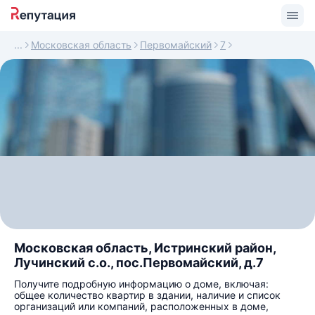
Московская область
Первомайский
7
Московская область, Истринский район,
Лучинский с.о., пос.Первомайский, д.7
Получите подробную информацию о доме, включая:
общее количество квартир в здании, наличие и список
организаций или компаний, расположенных в доме,