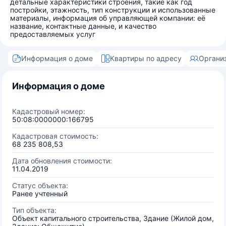
детальные характеристики строения, такие как год
постройки, этажность, тип конструкции и использованные
материалы, информация об управляющей компании: её
название, контактные данные, и качество
предоставляемых услуг
Информация о доме
Квартиры по адресу
Органи
Информация о доме
Кадастровый номер:
50:08:0000000:166795
Кадастровая стоимость:
68 235 808,53
Дата обновления стоимости:
11.04.2019
Статус объекта:
Ранее учтенный
Тип объекта:
Объект капитального строительства, Здание (Жилой дом,