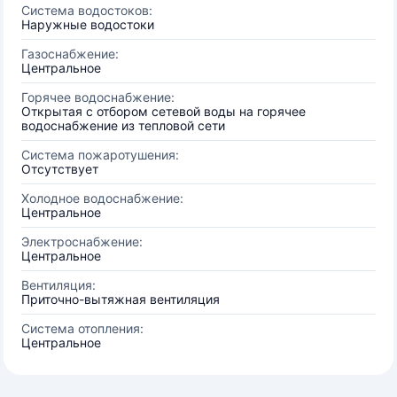
Система водостоков:
Наружные водостоки
Газоснабжение:
Центральное
Горячее водоснабжение:
Открытая с отбором сетевой воды на горячее
водоснабжение из тепловой сети
Система пожаротушения:
Отсутствует
Холодное водоснабжение:
Центральное
Электроснабжение:
Центральное
Вентиляция:
Приточно-вытяжная вентиляция
Система отопления:
Центральное