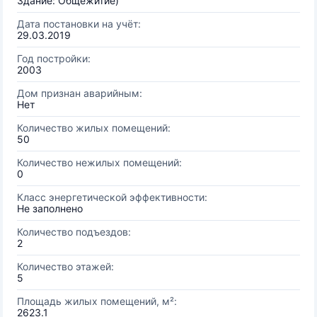
Здание: Общежитие)
Дата постановки на учёт:
29.03.2019
Год постройки:
2003
Дом признан аварийным:
Нет
Количество жилых помещений:
50
Количество нежилых помещений:
0
Класс энергетической эффективности:
Не заполнено
Количество подъездов:
2
Количество этажей:
5
Площадь жилых помещений, м²:
2623.1