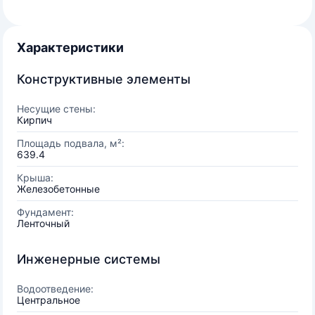
Характеристики
Конструктивные элементы
Несущие стены:
Кирпич
Площадь подвала, м²:
639.4
Крыша:
Железобетонные
Фундамент:
Ленточный
Инженерные системы
Водоотведение:
Центральное