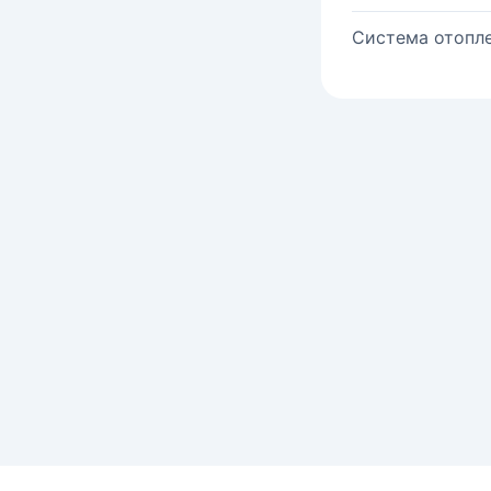
Система отопле