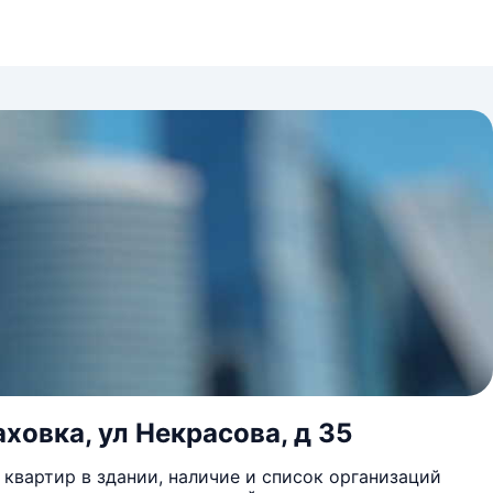
ховка, ул Некрасова, д 35
квартир в здании, наличие и список организаций