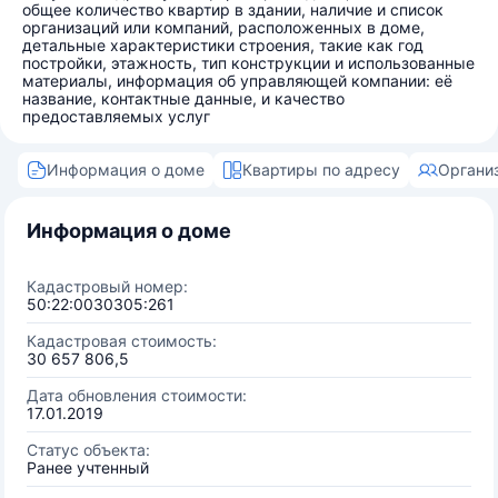
общее количество квартир в здании, наличие и список
организаций или компаний, расположенных в доме,
детальные характеристики строения, такие как год
постройки, этажность, тип конструкции и использованные
материалы, информация об управляющей компании: её
название, контактные данные, и качество
предоставляемых услуг
Информация о доме
Квартиры по адресу
Органи
Информация о доме
Кадастровый номер:
50:22:0030305:261
Кадастровая стоимость:
30 657 806,5
Дата обновления стоимости:
17.01.2019
Статус объекта:
Ранее учтенный