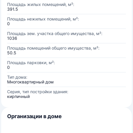
Площадь жилых помещений, м²:
391.5
Площадь нежилых помещений, м²:
0
Площадь зем. участка общего имущества, м²:
1036
Площадь помещений общего имущества, м²:
50.5
Площадь парковки, м²:
0
Тип дома:
Многоквартирный дом
Серия, тип постройки здания:
кирпичный
Организации в доме