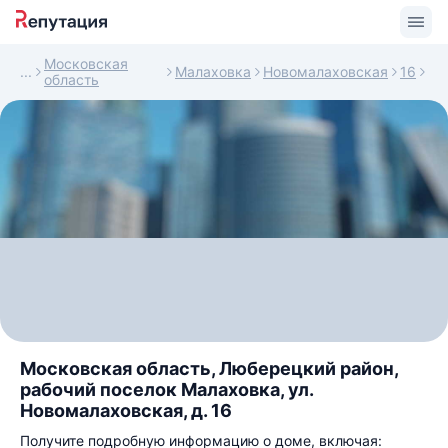
Московская
Малаховка
Новомалаховская
16
область
Московская область, Люберецкий район,
рабочий поселок Малаховка, ул.
Новомалаховская, д. 16
Получите подробную информацию о доме, включая: