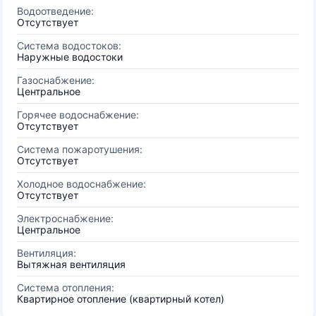
Водоотведение:
Отсутствует
Система водостоков:
Наружные водостоки
Газоснабжение:
Центральное
Горячее водоснабжение:
Отсутствует
Система пожаротушения:
Отсутствует
Холодное водоснабжение:
Отсутствует
Электроснабжение:
Центральное
Вентиляция:
Вытяжная вентиляция
Система отопления:
Квартирное отопление (квартирный котел)