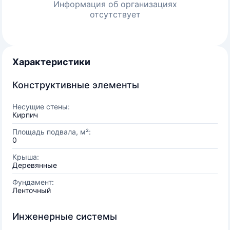
Информация об организациях
отсутствует
Характеристики
Конструктивные элементы
Несущие стены:
Кирпич
Площадь подвала, м²:
0
Крыша:
Деревянные
Фундамент:
Ленточный
Инженерные системы