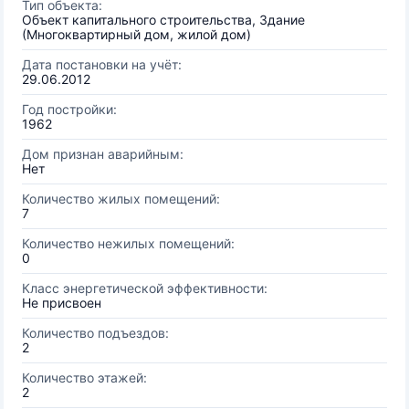
Тип объекта:
Объект капитального строительства, Здание
(Многоквартирный дом, жилой дом)
Дата постановки на учёт:
29.06.2012
Год постройки:
1962
Дом признан аварийным:
Нет
Количество жилых помещений:
7
Количество нежилых помещений:
0
Класс энергетической эффективности:
Не присвоен
Количество подъездов:
2
Количество этажей:
2