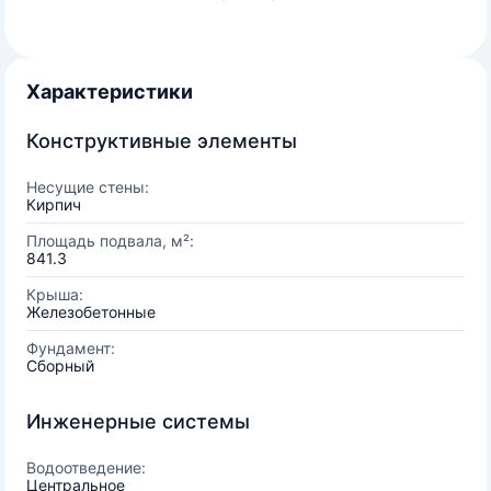
Характеристики
Конструктивные элементы
Несущие стены:
Кирпич
Площадь подвала, м²:
841.3
Крыша:
Железобетонные
Фундамент:
Сборный
Инженерные системы
Водоотведение:
Центральное