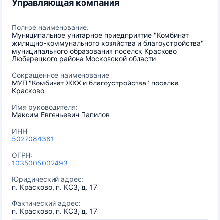
Управляющая компания
Полное наименование:
Муниципальное унитарное приедприятие "Комбинат
жилищно-коммунального хозяйства и благоустройства"
муниципального образования поселок Красково
Люберецкого района Московской области
Сокращенное наименование:
МУП "Комбинат ЖКХ и благоустройства" поселка
Красково
Имя руководителя:
Максим Евгеньевич Папилов
ИНН:
5027084381
ОГРН:
1035005002493
Юридический адрес:
п. Красково, п. КСЗ, д. 17
Фактический адрес:
п. Красково, п. КСЗ, д. 17