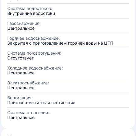
Система водостоков:
Внутренние водостоки
Газоснабжение:
Центральное
Горячее водоснабжение:
Закрытая с приготовлением горячей воды на ЦТП
Система пожаротушения:
Отсутствует
Холодное водоснабжение:
Центральное
Электроснабжение:
Центральное
Вентиляция:
Приточно-вытяжная вентиляция
Система отопления:
Центральное