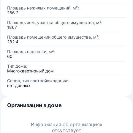
Площадь нежилых помещений, м²:
286.2
Площадь зем. участка общего имущества, м²:
1867
Площадь помещений общего имущества, м²:
282.4
Площадь парковки, м²:
60
Тип дома:
Многоквартирный дом
Серия, тип постройки здания:
нет данных
Организации в доме
Информация об организациях
отсутствует