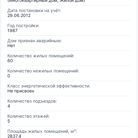
(Многоквартирный дом, Жилой дом)
Дата постановки на учёт:
29.06.2012
Год постройки:
1987
Дом признан аварийным:
Нет
Количество жилых помещений:
60
Количество нежилых помещений:
0
Класс энергетической эффективности:
Не присвоен
Количество подъездов:
4
Количество этажей:
5
Площадь жилых помещений, м²:
2837.4