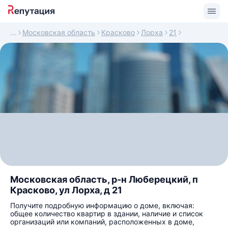
Московская область
Красково
Лорха
21
Московская область, р-н Люберецкий, п
Красково, ул Лорха, д 21
Получите подробную информацию о доме, включая:
общее количество квартир в здании, наличие и список
организаций или компаний, расположенных в доме,