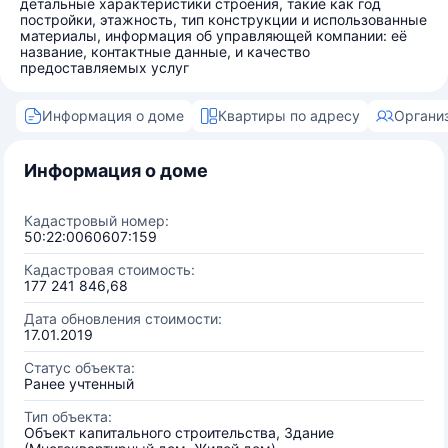
детальные характеристики строения, такие как год
постройки, этажность, тип конструкции и использованные
материалы, информация об управляющей компании: её
название, контактные данные, и качество
предоставляемых услуг
Информация о доме
Квартиры по адресу
Органи
Информация о доме
Кадастровый номер:
50:22:0060607:159
Кадастровая стоимость:
177 241 846,68
Дата обновления стоимости:
17.01.2019
Статус объекта:
Ранее учтенный
Тип объекта:
Объект капитального строительства, Здание