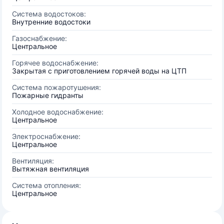
Система водостоков:
Внутренние водостоки
Газоснабжение:
Центральное
Горячее водоснабжение:
Закрытая с приготовлением горячей воды на ЦТП
Система пожаротушения:
Пожарные гидранты
Холодное водоснабжение:
Центральное
Электроснабжение:
Центральное
Вентиляция:
Вытяжная вентиляция
Система отопления:
Центральное