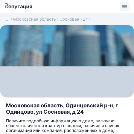
Московская область
Сосновая
24
Московская область, Одинцовский р-н, г
Одинцово, ул Сосновая, д 24
Получите подробную информацию о доме, включая:
общее количество квартир в здании, наличие и список
организаций или компаний, расположенных в доме,