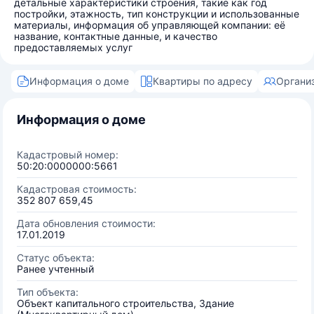
детальные характеристики строения, такие как год
постройки, этажность, тип конструкции и использованные
материалы, информация об управляющей компании: её
название, контактные данные, и качество
предоставляемых услуг
Информация о доме
Квартиры по адресу
Органи
Информация о доме
Кадастровый номер:
50:20:0000000:5661
Кадастровая стоимость:
352 807 659,45
Дата обновления стоимости:
17.01.2019
Статус объекта:
Ранее учтенный
Тип объекта:
Объект капитального строительства, Здание