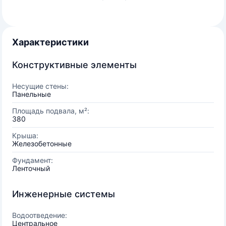
Характеристики
Конструктивные элементы
Несущие стены:
Панельные
Площадь подвала, м²:
380
Крыша:
Железобетонные
Фундамент:
Ленточный
Инженерные системы
Водоотведение:
Центральное