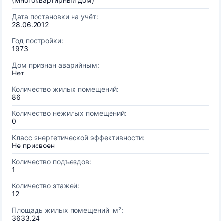
(Многоквартирный дом)
Дата постановки на учёт:
28.06.2012
Год постройки:
1973
Дом признан аварийным:
Нет
Количество жилых помещений:
86
Количество нежилых помещений:
0
Класс энергетической эффективности:
Не присвоен
Количество подъездов:
1
Количество этажей:
12
Площадь жилых помещений, м²:
3633.24