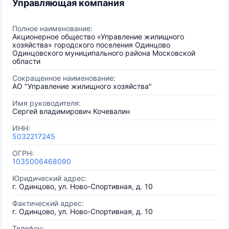
Управляющая компания
Полное наименование:
Акционерное общество «Управление жилищного
хозяйства» городского поселения Одинцово
Одинцовского муниципального района Московской
области
Сокращенное наименование:
АО "Управление жилищного хозяйства"
Имя руководителя:
Сергей владимирович Кочевалин
ИНН:
5032217245
ОГРН:
1035006468090
Юридический адрес:
г. Одинцово, ул. Ново-Спортивная, д. 10
Фактический адрес:
г. Одинцово, ул. Ново-Спортивная, д. 10
Телефон: