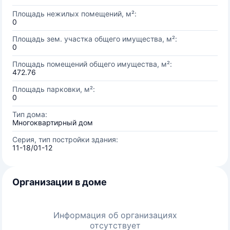
Площадь нежилых помещений, м²:
0
Площадь зем. участка общего имущества, м²:
0
Площадь помещений общего имущества, м²:
472.76
Площадь парковки, м²:
0
Тип дома:
Многоквартирный дом
Серия, тип постройки здания:
11-18/01-12
Организации в доме
Информация об организациях
отсутствует