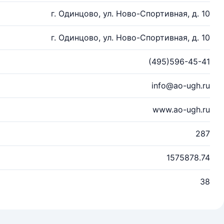
г. Одинцово, ул. Ново-Спортивная, д. 10
г. Одинцово, ул. Ново-Спортивная, д. 10
(495)596-45-41
info@ao-ugh.ru
www.ao-ugh.ru
287
1575878.74
38