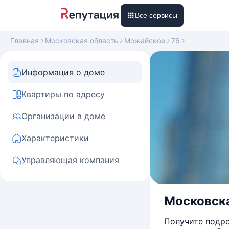
Все сервисы
Главная
Московская область
Можайское
76
Информация о доме
Квартиры по адресу
Организации в доме
Характеристики
Управляющая компания
Московска
Получите подро