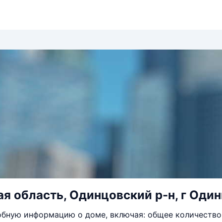
я область, Одинцовский р-н, г Один
бную информацию о доме, включая: общее количество 